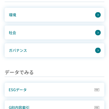
環境
社会
ガバナンス
データでみる
ESGデータ
GRI内容索引