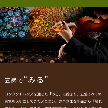
“みる”
五感で
コンタクトレンズを通じた「みる」に始まり、五感すべての
感覚を大切にしてきたメニコン。さまざまな側面から「触れ