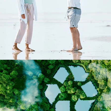
医療従事者向け情報
GLOBAL