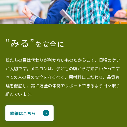
“みる”
を安全に
私たちの目は代わりが利かないものだからこそ、日頃のケア
が大切です。メニコンは、子どもの頃から将来にわたってす
べての人の目の安全を守るべく、原材料にこだわり、品質管
理を徹底し、常に万全の体制でサポートできるよう日々取り
組んでいます。
詳細はこちら