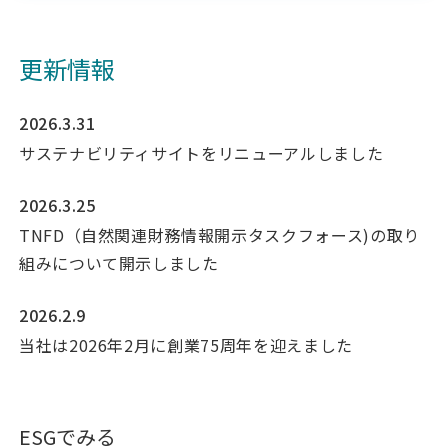
更新情報
2026.3.31
サステナビリティサイトをリニューアルしました
2026.3.25
TNFD（自然関連財務情報開示タスクフォース)の取り
組みについて開示しました
2026.2.9
当社は2026年2月に創業75周年を迎えました
ESGでみる