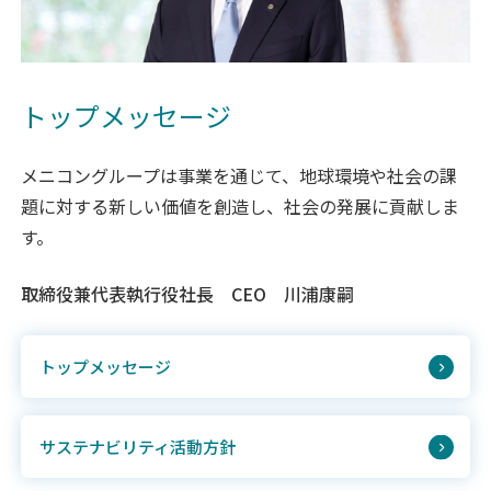
トップメッセージ
メニコングループは事業を通じて、地球環境や社会の課
題に対する新しい価値を創造し、社会の発展に貢献しま
す。
取締役兼代表執行役社長 CEO 川浦康嗣
トップメッセージ
サステナビリティ活動方針