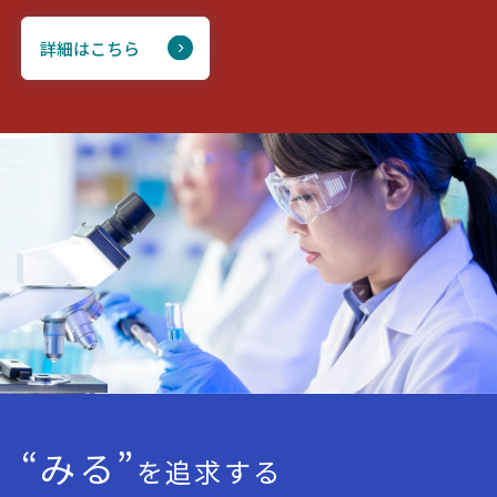
詳細はこちら
“みる”
を追求する