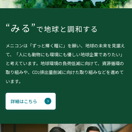
“みる”
で
地球と調和する
メニコンは「ずっと輝く瞳に」を願い、地球の未来を見据え
て、「人にも動物にも環境にも優しい地球企業でありたい」
と考えています。地球環境の負荷低減に向けて、資源循環の
取り組みや、CO
排出量削減に向けた取り組みなどを進めて
2
います。
詳細はこちら