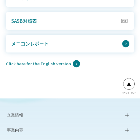
SASB対照表
メニコンレポート
Click here for the English version
企業情報
事業内容