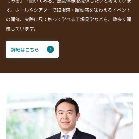
てみる」「聞いてみる」感動体験を提供したいと考えていま
す。ホールやシアターで臨場感・躍動感を味わえるイベント
の開催、実際に見て触って学べる工場見学などを、数多く開
催しています。
詳細はこちら