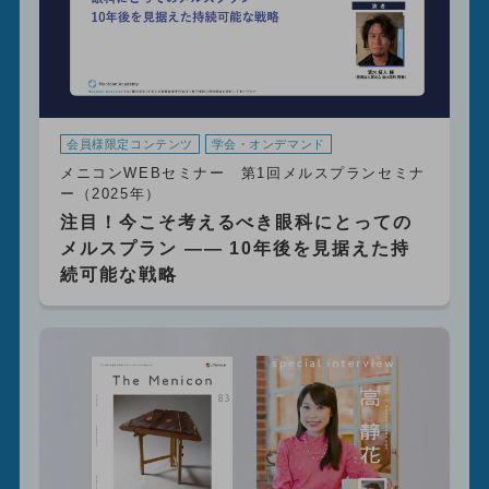
会員様限定コンテンツ
学会・オンデマンド
メニコンWEBセミナー 第1回メルスプランセミナ
ー（2025年）
注目！今こそ考えるべき眼科にとっての
メルスプラン ―― 10年後を見据えた持
続可能な戦略