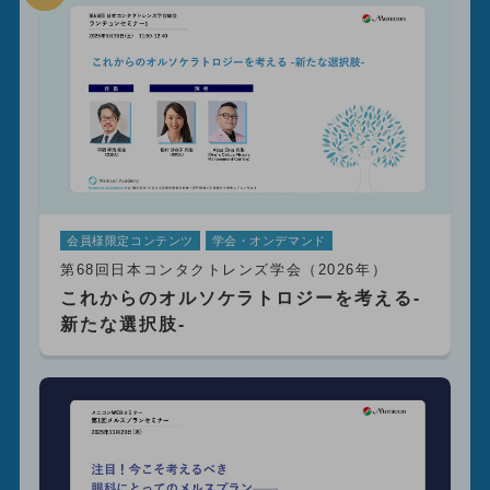
会員様限定コンテンツ
学会・オンデマンド
第68回日本コンタクトレンズ学会（2026年）
これからのオルソケラトロジーを考える-
新たな選択肢-