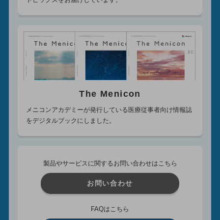
The Menicon
メニコンアカデミーが発行している医療従事者向け情報誌
をデジタルブックにしました。
製品やサービスに関するお問い合わせはこちら
お問い合わせ
FAQはこちら