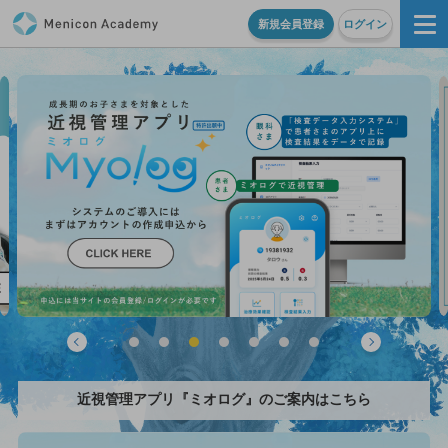
新規会員登録
ログイン
近視管理アプリ『ミオログ』のご案内はこちら