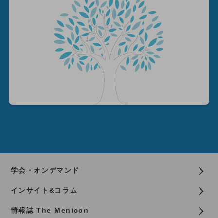
学会・オンデマンド
インサイト&コラム
情報誌 The Menicon