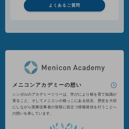
よくあるご質問
メニコンアカデミーの想い
シンボルのアカデミーツリーは、学びにより根を育て知識が
実ること、そしてメニコンの根っこにある信念、歴史を大切
にしながら医療従事者の皆様に役立つ情報発信を行うことへ
の想いを表しています。