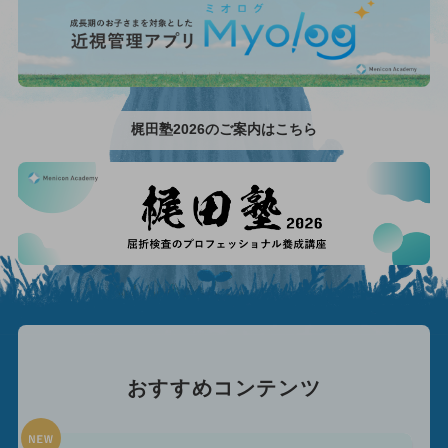
梶田塾2026のご案内はこちら
おすすめコンテンツ