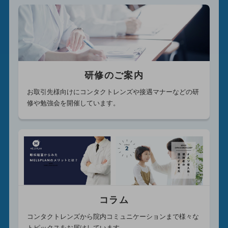
研修のご案内
お取引先様向けにコンタクトレンズや接遇マナーなどの研
修や勉強会を開催しています。
コラム
コンタクトレンズから院内コミュニケーションまで様々な
トピックスをお届けしています。