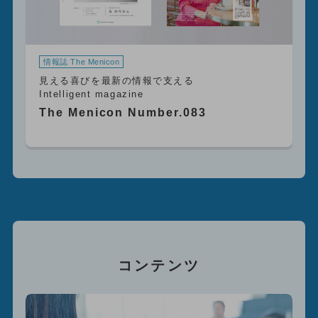
情報誌 The Menicon
見える喜びを最新の情報で支える
Intelligent magazine
The Menicon Number.083
コンテンツ