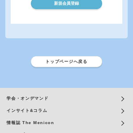
新規会員登録
トップページへ戻る
学会・オンデマンド
インサイト&コラム
情報誌 The Menicon