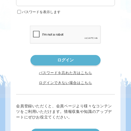
パスワードを表示します
パスワードを忘れた方はこちら
ログインできない場合はこちら
会員登録いただくと、会員ページより様々なコンテン
ツをご利用いただけます。情報収集や知識のアップデ
ートにぜひお役立てください。