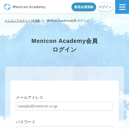
新規会員登録
ログイン
メニコンアカデミー HOME
>
Menicon Academy会員 ログイン
Menicon Academy会員
ログイン
メールアドレス
パスワード