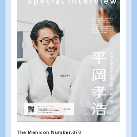
The Menicon Number.078