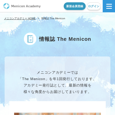
新規会員登録
ログイン
メニコンアカデミー HOME
>
情報誌 The Menicon
情報誌 The Menicon
メニコンアカデミーでは
「The Menicon」を年1回発行しております。
アカデミー発行誌として、最新の情報を
様々な角度からお届けしてまいります。