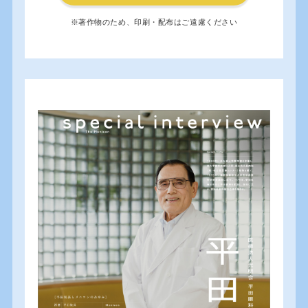
※著作物のため、印刷・配布はご遠慮ください