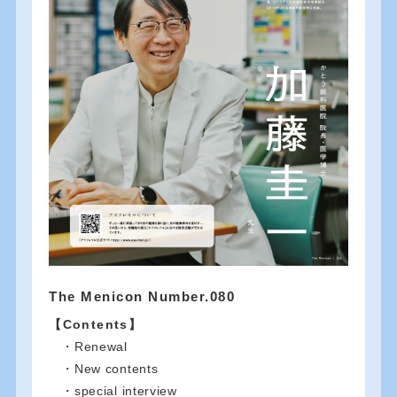
The Menicon Number.080
【Contents】
・Renewal
・New contents
・special interview