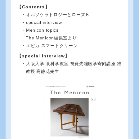
【Contents】
・オルソケラトロジーとローズＫ
・special interview
・Menicon topics
The Menicon編集室より
・エピカ スマートクリーン
【special interview】
・大阪大学 眼科学教室 視覚先端医学寄附講座 准
教授 高静花先生