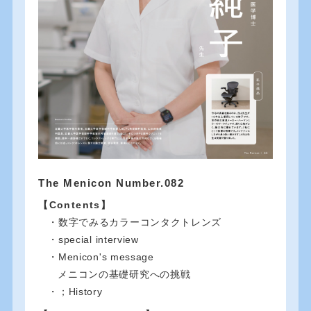
The Menicon Number.082
【Contents】
・数字でみるカラーコンタクトレンズ
・special interview
・Menicon's message
メニコンの基礎研究への挑戦
・；History