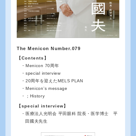
The Menicon Number.079
【Contents】
・Menicon 70周年
・special interview
・20周年を迎えたMELS PLAN
・Menicon’s message
・；History
【special interview】
・医療法人光明会 平田眼科 院長・医学博士 平
田國夫先生