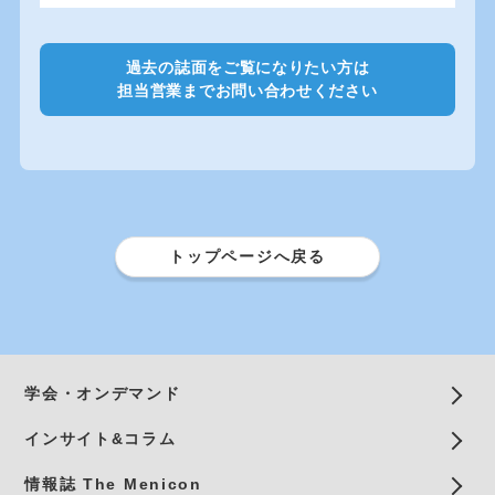
過去の誌面をご覧になりたい方は
担当営業までお問い合わせください
トップページへ戻る
学会・オンデマンド
インサイト&コラム
情報誌 The Menicon