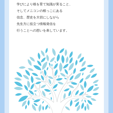
学びにより根を育て知識が実ること、
そしてメニコンの根っこにある
信念、歴史を大切にしながら
先生方に役立つ情報発信を
行うことへの想いを表しています。