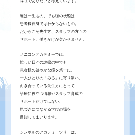
存在でありたいと考えています。
瞳は一生もの、でも瞳の状態は
患者様自身ではわからないもの。
だからこそ先生方、スタッフの方々の
サポート、働きかけが欠かせません。
メニコンアカデミーでは、
忙しい日々の診療の中でも
患者様の健やかな瞳を第一に、
一人ひとりの「みる」に寄り添い、
向き合っている先生方にとって
診療に役立つ情報やスタッフ育成の
サポートだけではない、
気づきにつながる学びの場を
目指してまいります。
シンボルのアカデミーツリーは、