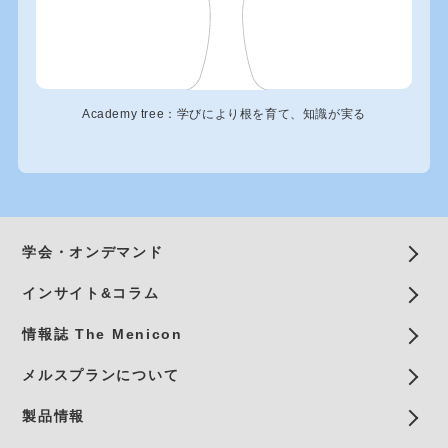
Academy tree：学びにより根を育て、知識が実る
学会・オンデマンド
インサイト&コラム
情報誌 The Menicon
メルスプランについて
製品情報