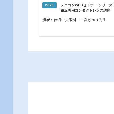
2021
メニコンWEBセミナー シリーズ
遠近両用コンタクトレンズ講座
演者：
伊丹中央眼科 二宮さゆり先生