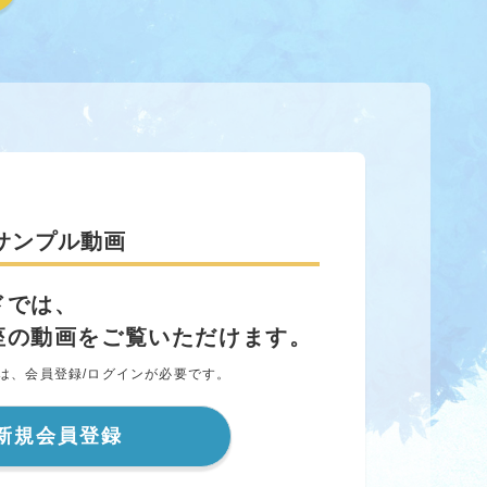
サンプル動画
ドでは、
座の動画をご覧いただけます。
は、会員登録/ログインが必要です。
新規会員登録