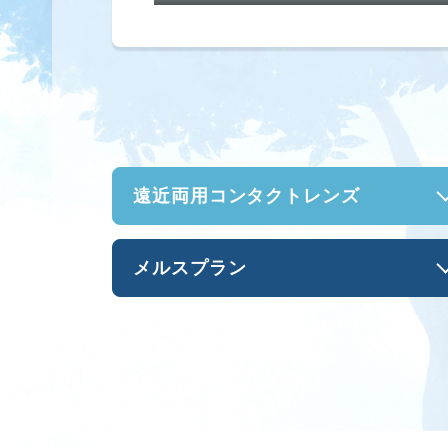
遠近両用
コンタクトレンズ
メルスプラン