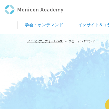
学会・オンデマンド
インサイト&コ
メニコンアカデミー HOME
>
学会・オンデマンド