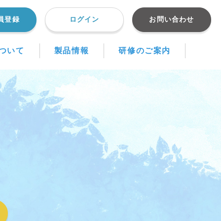
員登録
ログイン
お問い合わせ
ついて
製品情報
研修のご案内