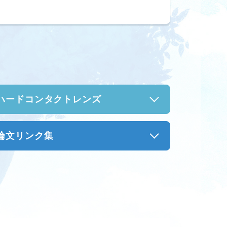
ハードコンタクトレンズ
論文リンク集