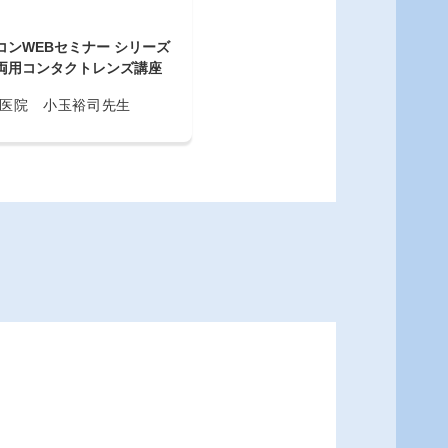
コンWEBセミナー シリーズ
両用コンタクトレンズ講座
医院 小玉裕司先生