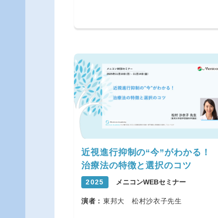
近視進行抑制の“今”がわかる！
治療法の特徴と選択のコツ
2025
メニコンWEBセミナー
演者：
東邦大 松村沙衣子先生