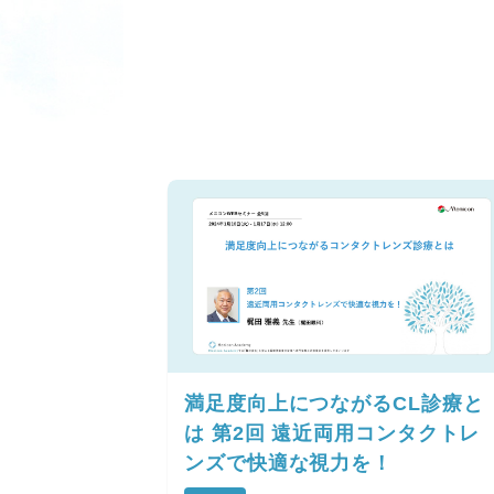
満足度向上につながるCL診療と
は 第2回 遠近両用コンタクトレ
ンズで快適な視力を！