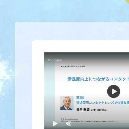
サンプル動画