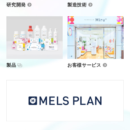
研究開発
製造技術
製品
お客様サービス