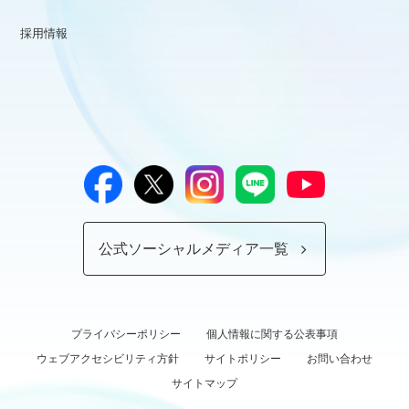
採用情報
公式ソーシャルメディア一覧
プライバシーポリシー
個人情報に関する公表事項
ウェブアクセシビリティ方針
サイトポリシー
お問い合わせ
サイトマップ