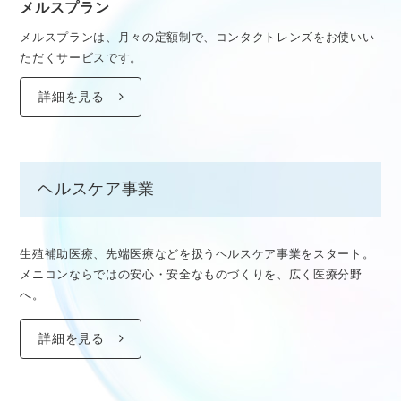
メルスプラン
メルスプランは、月々の定額制で、コンタクトレンズをお使いい
ただくサービスです。
詳細を見る
ヘルスケア事業
生殖補助医療、先端医療などを扱うヘルスケア事業をスタート。
メニコンならではの安心・安全なものづくりを、広く医療分野
へ。
詳細を見る