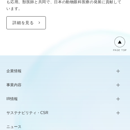
も応用。獣医師と共同で、日本の動物眼科医療の発展に貢献して
います。
詳細を見る
企業情報
事業内容
IR情報
サステナビリティ・CSR
ニュース