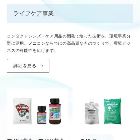
ライフケア事業
コンタクトレンズ・ケア用品の開発で培った技術を、環境事業分
野に活用。メニコンならではの高品質なものづくりで、環境ビジ
ネスの可能性を広げます。
詳細を見る