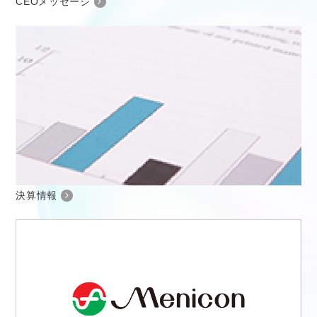
CEOメッセージ
決算情報