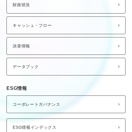
財政状況
キャッシュ・フロー
決算情報
データブック
ESG情報
コーポレートガバナンス
ESG情報インデックス