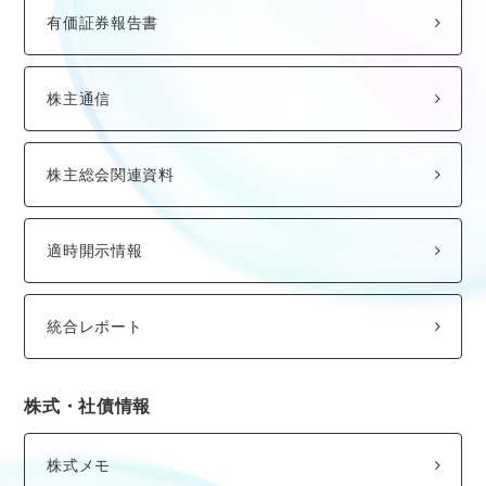
有価証券報告書
株主通信
株主総会関連資料
適時開示情報
統合レポート
株式・社債情報
株式メモ