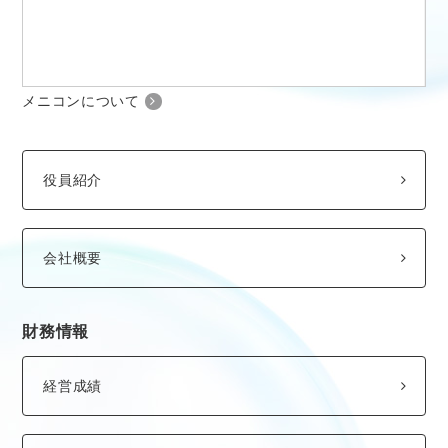
メニコンについて
役員紹介
会社概要
財務情報
経営成績