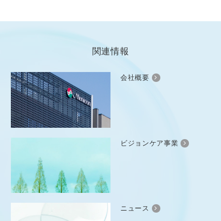
医療従事者向け情報
GLOBAL
関連情報
会社概要
ビジョンケア事業
ニュース