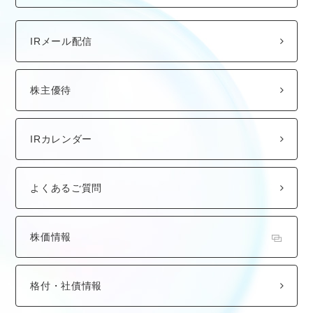
IRメール配信
株主優待
IRカレンダー
よくあるご質問
株価情報
格付・社債情報