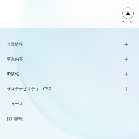
企業情報
事業内容
IR情報
サステナビリティ・CSR
ニュース
採用情報