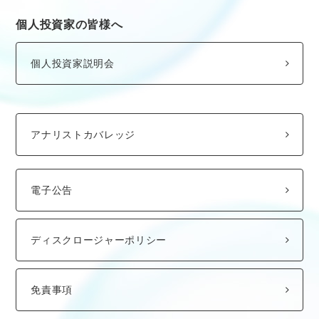
個人投資家の皆様へ
個人投資家説明会
アナリストカバレッジ
電子公告
ディスクロージャーポリシー
免責事項