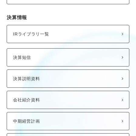
決算情報
IRライブラリ一覧
決算短信
決算説明資料
会社紹介資料
中期経営計画