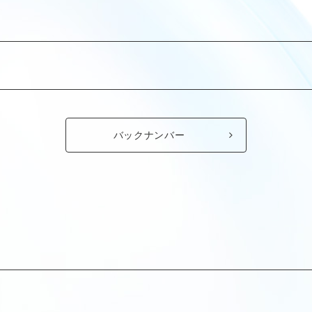
バックナンバー