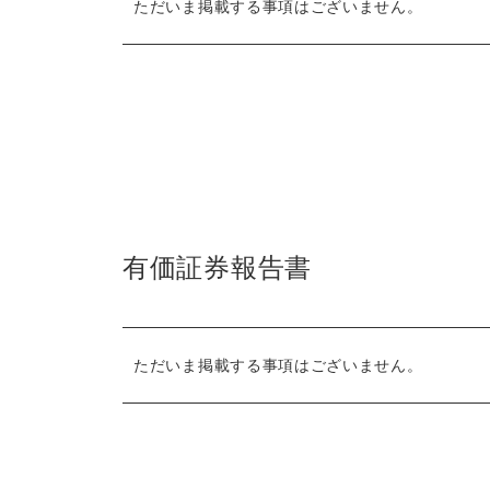
ただいま掲載する事項はございません。
有価証券報告書
ただいま掲載する事項はございません。