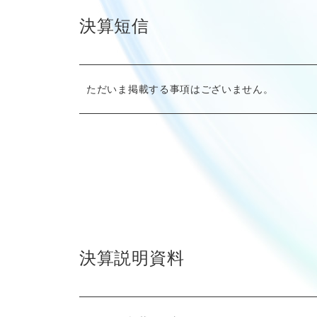
決算短信
ただいま掲載する事項はございません。
決算説明資料