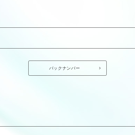
バックナンバー