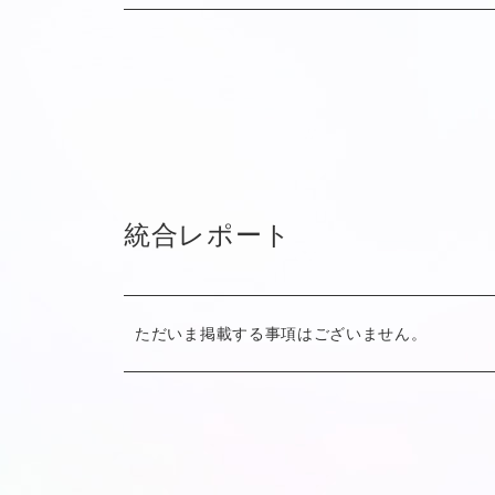
統合レポート
ただいま掲載する事項はございません。