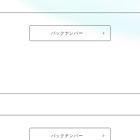
バックナンバー
バックナンバー