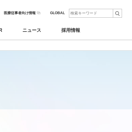
医療従事者向け情報
GLOBAL
R
ニュース
採用情報