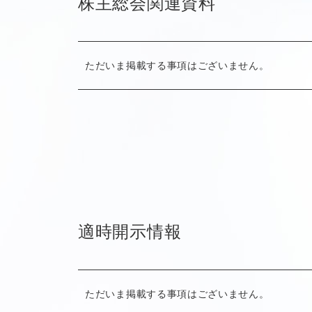
株主総会関連資料
ただいま掲載する事項はございません。
適時開示情報
ただいま掲載する事項はございません。