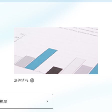
決算情報
社概要