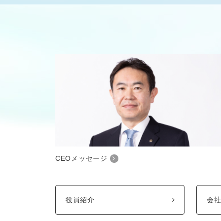
CEOメッセージ
役員紹介
会