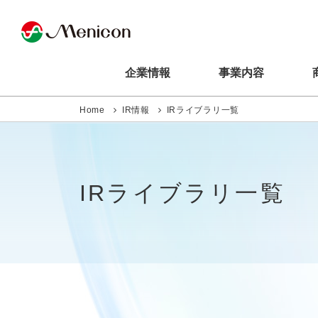
企業情報
事業内容
Home
IR情報
IRライブラリ一覧
IRライブラリ一覧