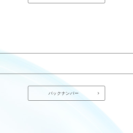
バックナンバー