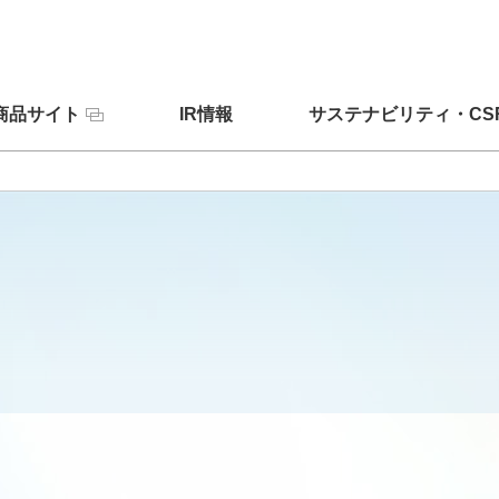
商品サイト
IR情報
サステナビリティ・CS