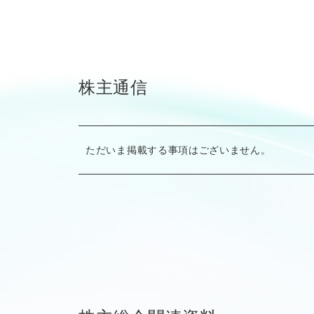
株主通信
ただいま掲載する事項はございません。