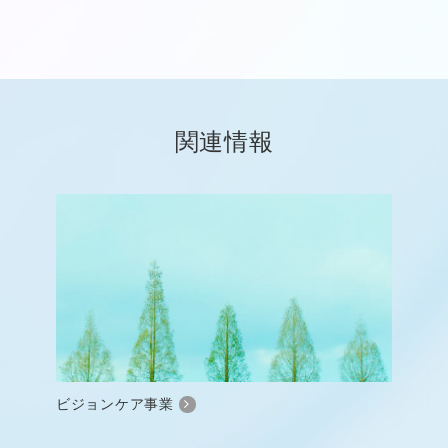
関連情報
ビジョンケア事業