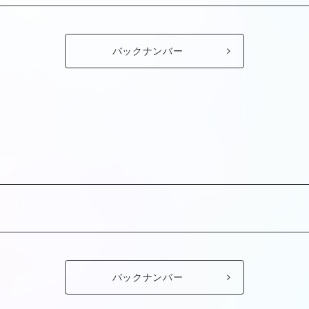
バックナンバー
バックナンバー