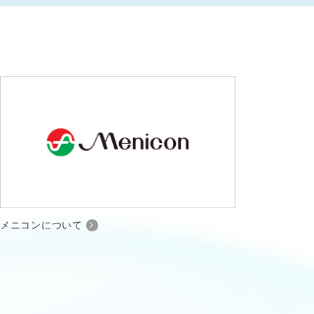
メニコンについて