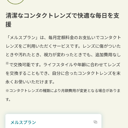
清潔なコンタクトレンズで快適な毎日を支
援
「メルスプラン」は、毎月定額料金のお支払いでコンタクト
レンズをご利用いただくサービスです。レンズに傷がついた
ときや汚れたとき、視力が変わったときでも、追加費用なし
※
で交換可能です。ライフスタイルや年齢に合わせてレンズ
を交換することもでき、自分に合ったコンタクトレンズを末
永くお使いいただけます。
※コンタクトレンズの種類により月額費用が変更となる場合がありま
す。
メルスプラン