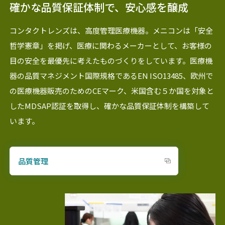
確かな品質保証体制で、安心感を醸成
コンタクトレンズは、高度管理医療機器。メニコンは「安全
哲学憲章」を掲げ、医療に関わるメーカーとして、お客様の
目の安全を最優先に考えたものづくりをしています。医療機
器の品質マネジメント国際規格であるEN ISO13485、欧州で
の医療機器販売のためのCEマーク、米国含む５か国を対象と
したMDSAP認証を取得し、確かな品質保証体制を構築して
います。
品質管理