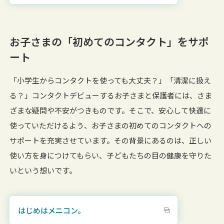
お子さまの「初めてのコンタクト」をサポ
ート
「小学生からコンタクトを使っても大丈夫？」「清潔に扱え
る？」コンタクトデビューするお子さまと保護者には、さま
ざまな疑問や不安がつきものです。そこで、安心して快適に
使っていただけるよう、お子さまの初めてのコンタクトへの
サポートを充実させています。その背景にあるのは、正しい
使い方を身につけてもらい、子どもたちの目の健康を守りた
いという想いです。
はじめはメニコン。