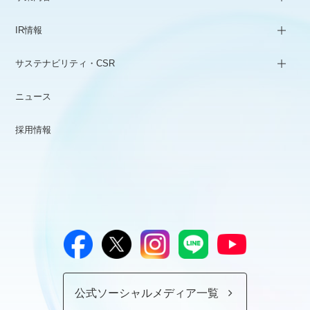
IR情報
サステナビリティ・CSR
ニュース
採用情報
公式ソーシャルメディア一覧