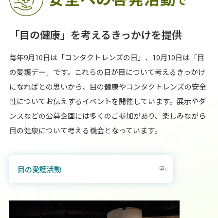
「目の健康」を考えるきっかけを提供
毎年9月10日は「コンタクトレンズの日」、10月10日は「目
の愛護デー」です。これらの日が目について考えるきっかけ
になればとの思いから、目の健康やコンタクトレンズの安全
性についてお伝えするイベントを開催しています。展示やダ
ンスなどの公募企画には多くのご参加があり、楽しみながら
目の健康について考える機会となっています。
目の愛護活動