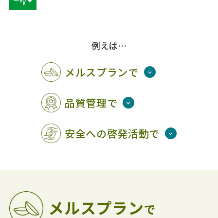
例えば…
メルスプランで
品質管理で
安全への啓発活動で
メルスプラン
で