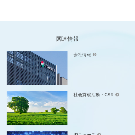
関連情報
会社情報
社会貢献活動・CSR
IRニュース