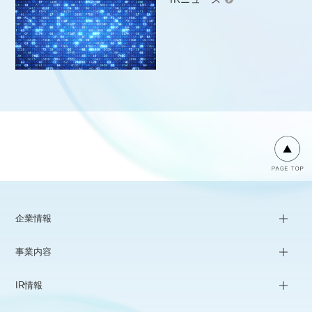
企業情報
事業内容
IR情報