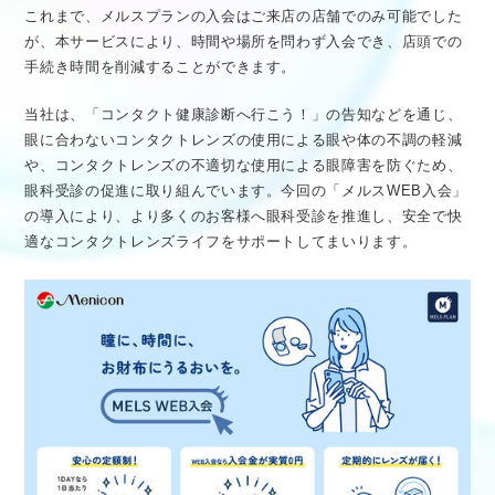
これまで、メルスプランの入会はご来店の店舗でのみ可能でした
が、本サービスにより、時間や場所を問わず入会でき、店頭での
手続き時間を削減することができます。
当社は、「コンタクト健康診断へ行こう！」の告知などを通じ、
眼に合わないコンタクトレンズの使用による眼や体の不調の軽減
や、コンタクトレンズの不適切な使用による眼障害を防ぐため、
眼科受診の促進に取り組んでいます。今回の「メルスWEB入会」
の導入により、より多くのお客様へ眼科受診を推進し、安全で快
適なコンタクトレンズライフをサポートしてまいります。