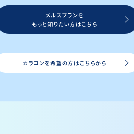
メルスプランを
もっと知りたい方はこちら
カラコンを希望の方はこちらから