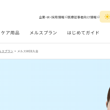
企業・IR・採用情報
医療従事者向け情報
ケア用品
メルスプラン
はじめてガイド
ルスプラン
メルスWEB入会