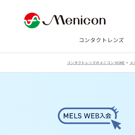
コンタクトレンズ
コンタクトレンズのメニコン HOME
メ