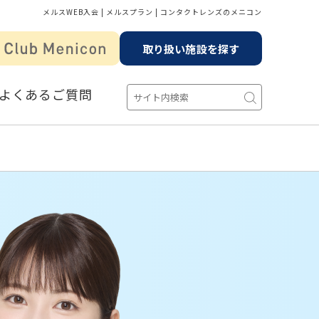
メルスWEB入会 | メルスプラン | コンタクトレンズのメニコン
取り扱い施設を探す
よくあるご質問