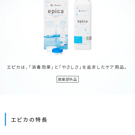
エピカは、「消毒効果」と「やさしさ」を追求したケア用品。
医薬部外品
エピカの特長