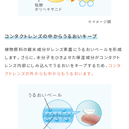
イメージ図
コンタクトレンズの中からうるおいキープ
植物原料の親水成分がレンズ表面にうるおいベールを形成
します。さらに、水分子をひきよせた保湿成分がコンタクト
レンズ内部にしみ込んでうるおいをキープするため、
コンタ
クトレンズの外からも中からもうるおいます。