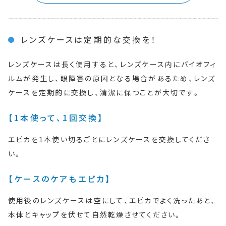
レンズケースは定期的な交換を！
レンズケースは長く使用すると、レンズケース内にバイオフィ
ルムが発生し、眼障害の原因となる場合があるため、レンズ
ケースを定期的に交換し、清潔に保つことが大切です。
【1本使って、1回交換】
エピカを1本使い切るごとにレンズケースを交換してくださ
い。
【ケースのケアもエピカ】
使用後のレンズケースは空にして、エピカでよく洗ったあと、
本体とキャップを伏せて自然乾燥させてください。