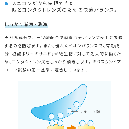
メニコンだから実現できた、
眼とコンタクトレンズのための快適バランス。
しっかり消毒・洗浄
天然系成分フルーツ酸配合で消毒成分がレンズ表面に吸着
するのを防ぎます。また、優れたイオンバランスで、有効成
分「塩酸ポリヘキサニド」が微生物に対して効果的に働くた
め、コンタクトレンズをしっかり消毒します。ISOスタンドア
ローン試験の第一基準に適合しています。