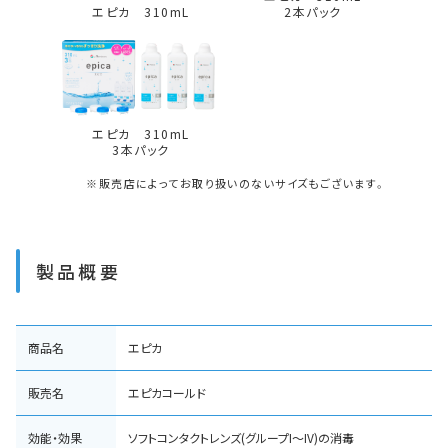
エピカ 310mL
2本パック
エピカ 310mL
3本パック
※販売店によってお取り扱いのないサイズもございます。
製品概要
商品名
エピカ
販売名
エピカコールド
効能・効果
ソフトコンタクトレンズ(グループI～IV)の消毒