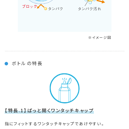
イメージ図
ボトルの特長
【特長.1】ぱっと開くワンタッチキャップ
指にフィットするワンタッチキャップであけやすい。