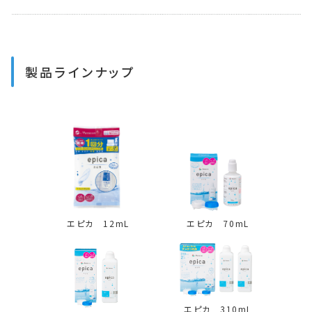
製品ラインナップ
エピカ 12mL
エピカ 70mL
エピカ 310mL