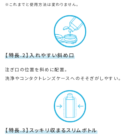
これまでと使用方法は変わりません。
【特長.2】入れやすい斜め口
注ぎ口の位置を斜めに配置。
洗浄やコンタクトレンズケースへのそそぎがしやすい。
【特長.3】スッキリ収まるスリムボトル