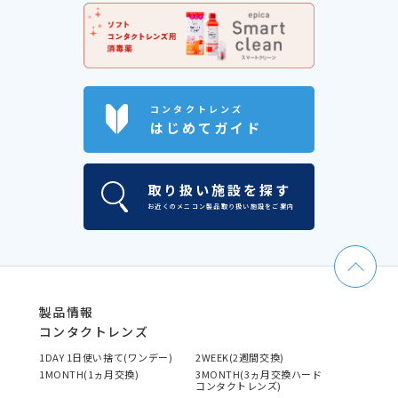
コンタクトレンズ
はじめてガイド
取り扱い施設を探す
お近くのメニコン製品取り扱い施設をご案内
製品情報
コンタクトレンズ
1DAY 1日使い捨て(ワンデー)
2WEEK(2週間交換)
1MONTH(1ヵ月交換)
3MONTH(3ヵ月交換ハード
コンタクトレンズ)