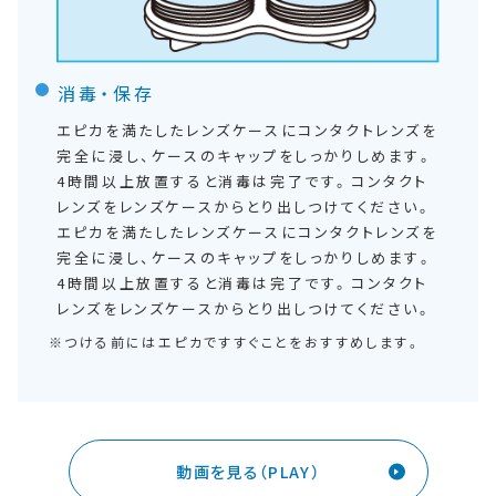
消毒・保存
エピカを満たしたレンズケースにコンタクトレンズを
完全に浸し、ケースのキャップをしっかりしめます。
4時間以上放置すると消毒は完了です。コンタクト
レンズをレンズケースからとり出しつけてください。
エピカを満たしたレンズケースにコンタクトレンズを
完全に浸し、ケースのキャップをしっかりしめます。
4時間以上放置すると消毒は完了です。コンタクト
レンズをレンズケースからとり出しつけてください。
つける前にはエピカですすぐことをおすすめします。
動画を見る（PLAY）