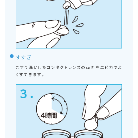
すすぎ
こすり洗いしたコンタクトレンズの両面をエピカでよ
くすすぎます。