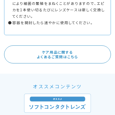
により細菌の繁殖をまねくことがありますので、エピ
カを1本使い切るたびにレンズケースは新しく交換し
てください。
容器を開封したら速やかに使用してください。
ケア用品に関する
よくあるご質問はこちら
オススメコンテンツ