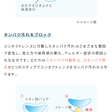
イメージ図
タンパク汚れをブロック
コンタクトレンズに付着したタンパク汚れはさまざまな要因
で変性し、見え方や装用感の悪化、アレルギー症状の原因に
もなるのです。エピカは
①タンパク付着防止、②タンパク除
去
の2つのステップでコンタクトレンズをタンパク汚れから守
ります。