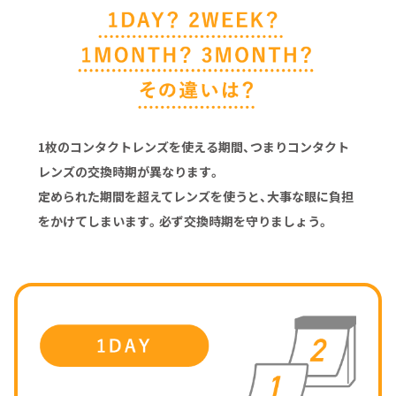
1枚のコンタクトレンズを使える期間、つまりコンタクト
レンズの交換時期が異なります。
定められた期間を超えてレンズを使うと、大事な眼に負担
をかけてしまいます。
必ず交換時期を守りましょう。