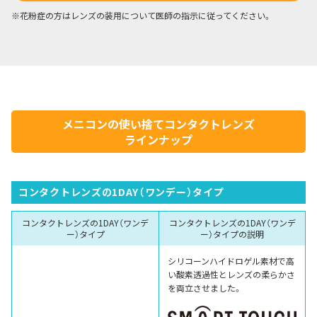
花粉症の方はレンズの装用について医師の指示に従ってください。
メニコンの使い捨てコンタクトレンズ
ラインナップ
コンタクトレンズの1DAY（ワンデー）タイプ
コンタクトレンズの1DAY（ワンデ
コンタクトレンズの1DAY（ワンデ
ー）タイプ
ー）タイプの説明
シリコーンハイドロゲル素材で高
い酸素透過性とレンズの柔らかさ
を両立させました。