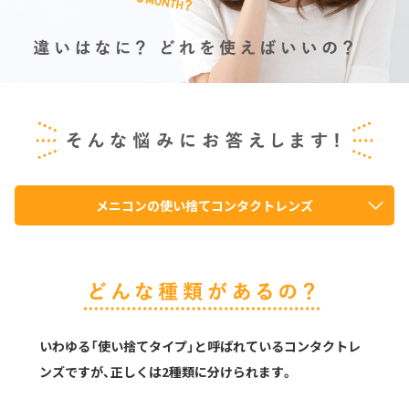
メニコンの使い捨てコンタクトレンズ
いわゆる「使い捨てタイプ」と呼ばれているコンタクトレ
ンズですが、正しくは2種類に分けられます。