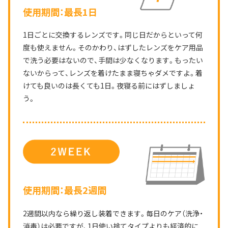
使用期間：最長1日
1日ごとに交換するレンズです。
同じ日だからといって何
度も使えません。
そのかわり、はずしたレンズをケア用品
で洗う必要はないので、手間は少なくなります。
もったい
ないからって、レンズを着けたまま寝ちゃダメですよ。
着
けても良いのは長くても1日。夜寝る前にはずしましょ
う。
使用期間：最長2週間
2週間以内なら繰り返し装着できます。
毎日のケア（洗浄・
消毒）は必要ですが、1日使い捨てタイプよりも経済的に