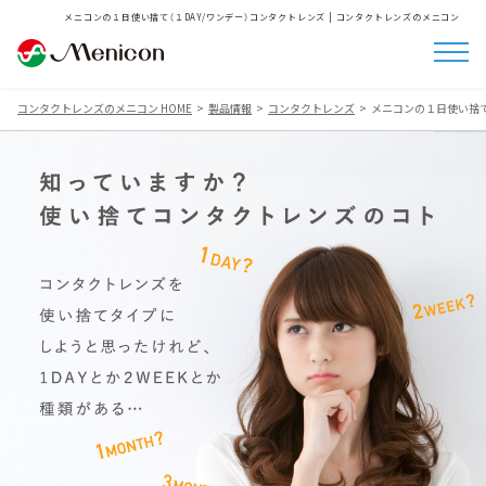
メニコンの１日使い捨て（１DAY/ワンデー）コンタクトレンズ | コンタクトレンズのメニコン
コンタクトレンズのメニコン HOME
製品情報
コンタクトレンズ
メニコンの１日使い捨て