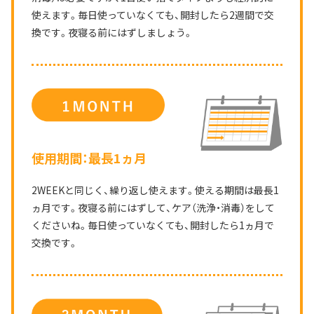
使えます。
毎日使っていなくても、開封したら2週間で交
換です。
夜寝る前にはずしましょう。
使用期間：最長1ヵ月
2WEEKと同じく、繰り返し使えます。
使える期間は最長1
ヵ月です。
夜寝る前にはずして、ケア（洗浄・消毒）をして
くださいね。
毎日使っていなくても、開封したら1ヵ月で
交換です。