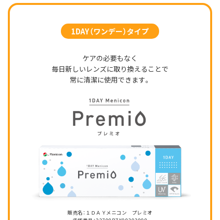
1DAY（ワンデー）タイプ
ケアの必要もなく
毎日新しいレンズに取り換えることで
常に清潔に使用できます。
販売名：１ＤＡＹメニコン プレミオ