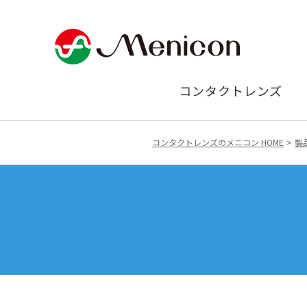
コンタクトレンズ
コンタクトレンズのメニコン HOME
製