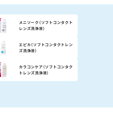
メニソーク（ソフトコンタクト
レンズ洗浄液）
エピカ（ソフトコンタクトレン
ズ洗浄液）
カラコンケア（ソフトコンタク
トレンズ洗浄液）