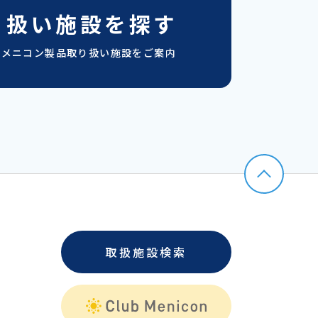
り扱い施設を探す
のメニコン製品取り扱い施設をご案内
取扱施設検索