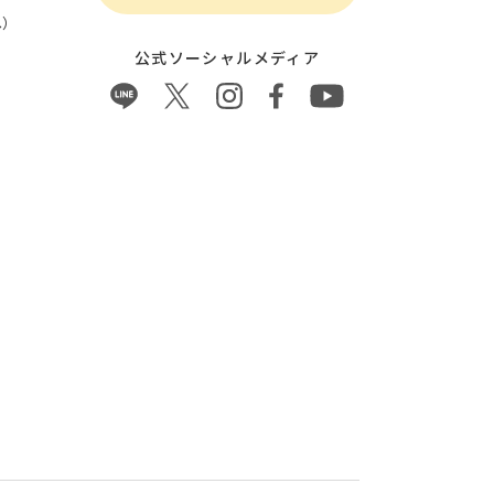
）
公式ソーシャルメディア