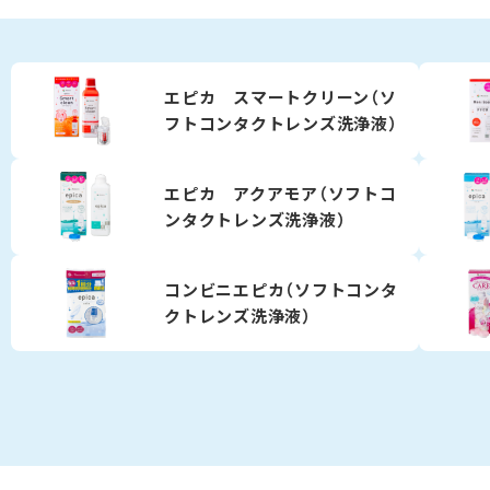
エピカ スマートクリーン（ソ
フトコンタクトレンズ洗浄液）
エピカ アクアモア（ソフトコ
ンタクトレンズ洗浄液）
コンビニエピカ（ソフトコンタ
クトレンズ洗浄液）