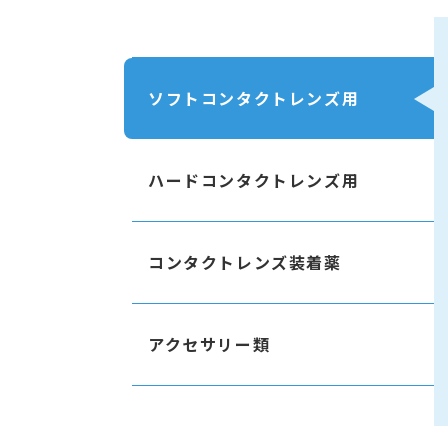
ソフトコンタクト
レンズ用
ハードコンタクト
レンズ用
コンタクト
レンズ装着薬
アクセサリー類