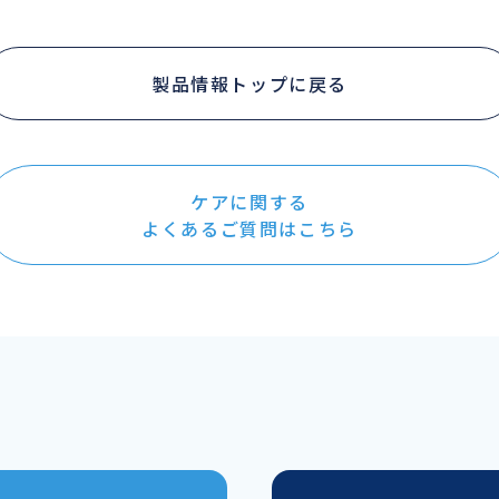
製品情報トップに戻る
ケアに関する
よくあるご質問はこちら