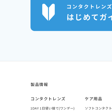
コンタクトレン
はじめてガ
製品情報
コンタクトレンズ
ケア用品
1DAY 1日使い捨て(ワンデー)
ソフトコンタク