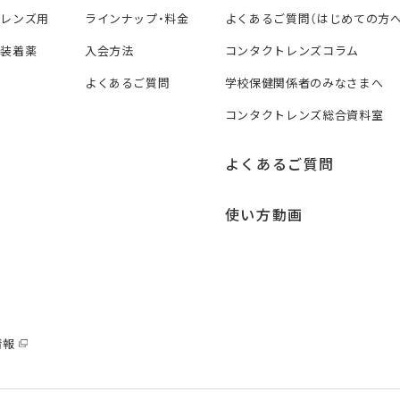
トレンズ用
ラインナップ・料金
よくあるご質問（はじめての方へ
ズ装着薬
入会方法
コンタクトレンズコラム
よくあるご質問
学校保健関係者のみなさまへ
コンタクトレンズ総合資料室
よくあるご質問
使い方動画
情報