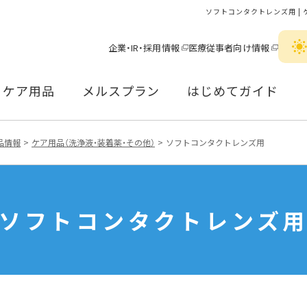
ソフトコンタクトレンズ用 | 
企業・IR・採用情報
医療従事者向け情報
ケア用品
メルスプラン
はじめてガイド
品情報
ケア用品（洗浄液・装着薬・その他）
ソフトコンタクトレンズ用
ソフトコンタクトレンズ