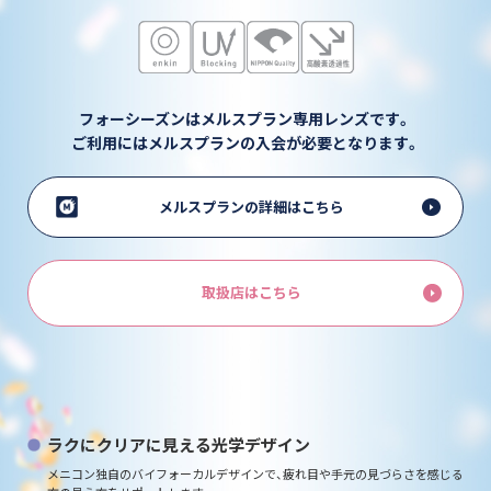
フォーシーズンはメルスプラン専用レンズです。
ご利用にはメルスプランの入会が必要となります。
メルスプランの詳細はこちら
取扱店はこちら
ラクにクリアに見える光学デザイン
メニコン独自のバイフォーカルデザインで、
疲れ目や手元の見づらさを感じる