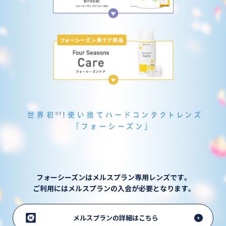
フォーシーズンはメルスプラン専用レンズです。
ご利用にはメルスプランの入会が必要となります。
メルスプランの詳細はこちら