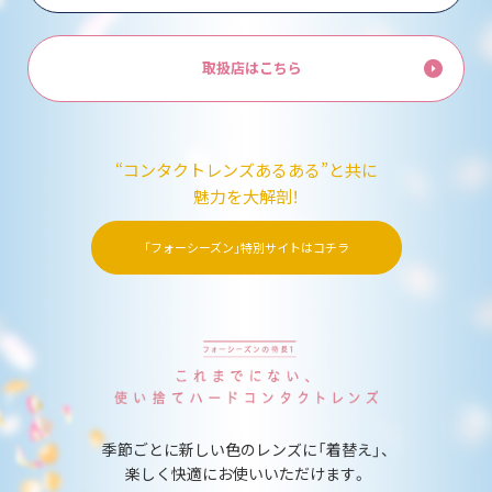
取扱店はこちら
“コンタクトレンズあるある”と共に
魅力を大解剖！
「フォーシーズン」特別サイトはコチラ
季節ごとに新しい色のレンズに「着替え」、
楽しく快適にお使いいただけます。