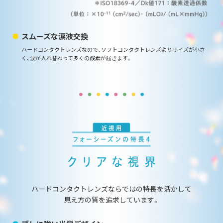
スムーズな涙液交換
ハードコンタクトレンズなので、ソフトコンタクトレンズよりサイズが小さ
く、
涙が入れ替わって多くの酸素が届きます。
ハードコンタクトレンズならではの特長を活かして
見え方の質を追求しています。