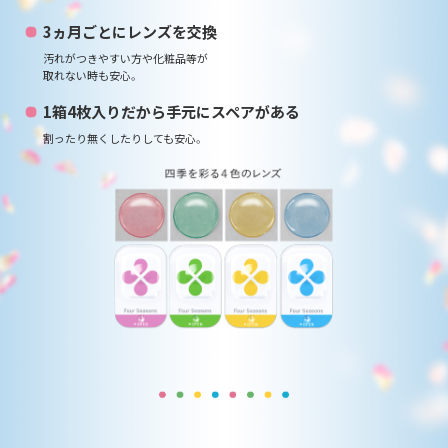
3ヵ月ごとにレンズを交換
汚れがつきやすい方や化粧品等が
取れない時も安心。
1箱4枚入りだから手元にスペアがある
割ったり無くしたりしても安心。