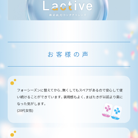
お客様の声
フォーシーズンに替えてから、無くしてもスペアがあるので安心して使
い続けることができています。装用感もよく、まばたきが以前より楽に
なった気がします。
(20代女性)