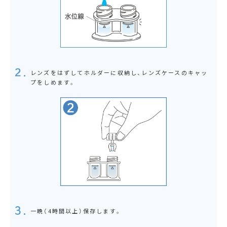
レンズをはずしてホルダーに収納し、
レンズケースのキャッ
プをしめます。
一晩（4時間以上）保存します。