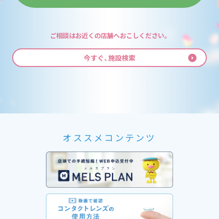
ご相談はお近くの店舗へおこしください。
今すぐ、施設検索
オススメコンテンツ