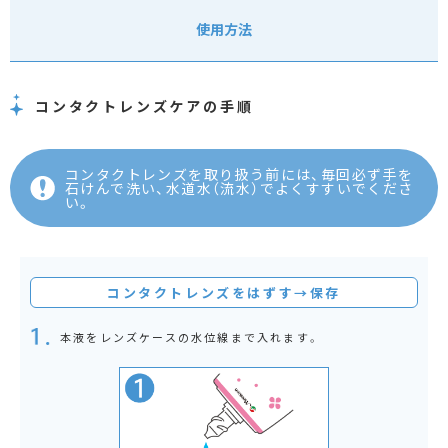
使用方法
コンタクトレンズケアの手順
コンタクトレンズを取り扱う前には、毎回必ず手を
石けんで洗い、水道水（流水）でよくすすいでくださ
い。
コンタクトレンズをはずす→保存
本液をレンズケースの水位線まで入れます。