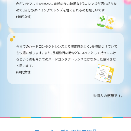
色がカラフルでかわいい。花粉の多い時期などは、レンズが汚れがちな
ので、自分のタイミングでレンズを替えられるのも嬉しいです!
(40代女性)
今までのハードコンタクトレンズより装用感がよく、長時間つけていて
も快適に感じます。また、長期旅行の時などにスペアとして持っていけ
るというのも今までのハードコンタクトレンズにはなかった便利さだ
と思います。
(60代女性)
個人の感想です。