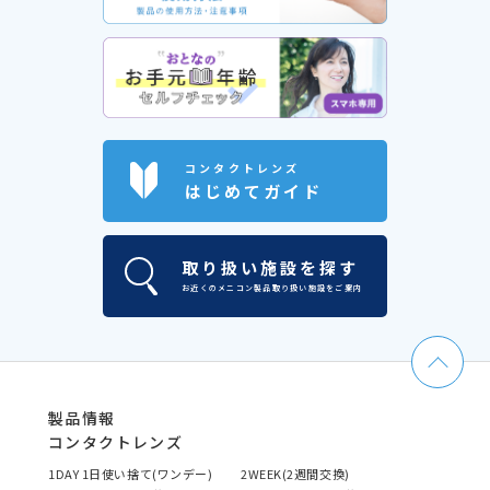
コンタクトレンズ
はじめてガイド
取り扱い施設を探す
お近くのメニコン製品取り扱い施設をご案内
製品情報
コンタクトレンズ
1DAY 1日使い捨て(ワンデー)
2WEEK(2週間交換)