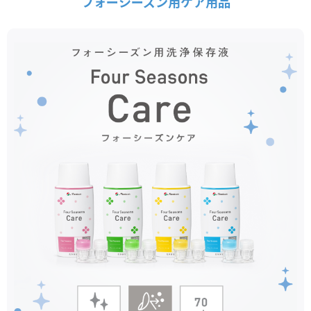
フォーシーズン用ケア用品