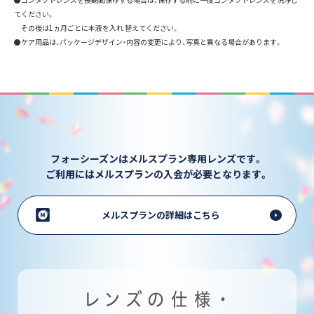
てください。
その後は1ヵ月ごとに本液を入れ 替えてください。
●ケア用品は、パッケージデザイン・内容の変更により、写真と異なる場合があります。
フォーシーズンはメルスプラン専用レンズです。
ご利用にはメルスプランの入会が必要となります。
メルスプランの詳細はこちら