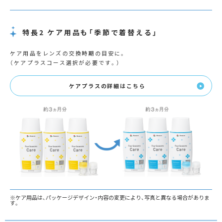
特長2 ケア用品も「季節で着替える」
ケア用品をレンズの交換時期の目安に。
（ケアプラスコース選択が必要です。）
ケアプラスの詳細はこちら
※ケア用品は、パッケージデザイン・内容の変更により、写真と異なる場合がありま
す。