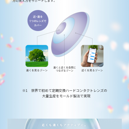
方の見え方を
サポートします。
1 世界で初めて定期交換ハードコンタクトレンズの
大量生産をモールド製法で実現