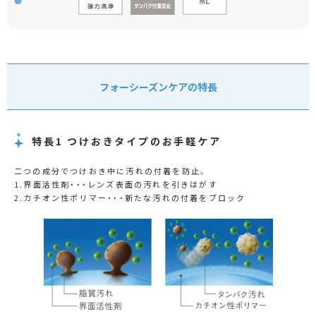
フォーシーズンケアの特長
特長1 つけおきタイプのお手軽ケア
二つの成分でつけおき中に汚れの付着を防止。
1.界面活性剤・・・レンズ表面の汚れを引きはがす
2.カチオン性ポリマー・・・新たな汚れの付着をブロック