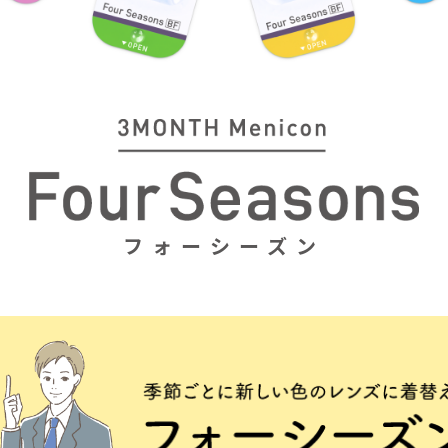
フォーシーズン