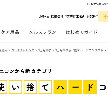
3ヵ月交換使い捨
企業・IR・採用情報
医療従事者向け情報
ケア用品
メルスプラン
はじめてガイド
品情報
コンタクトレンズ
3ヵ月交換
3ヵ月交換使い捨てハードコンタクトレ