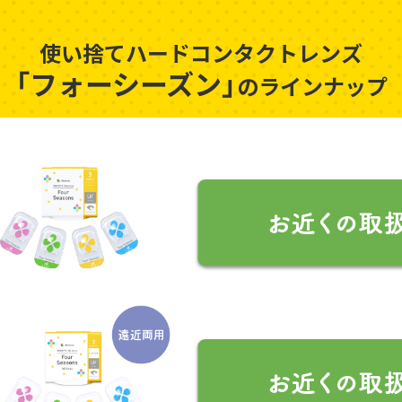
使い捨てハードコンタクトレンズ
「フォーシーズン」
のラインナップ