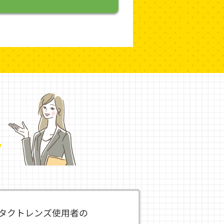
タクトレンズ使用者の