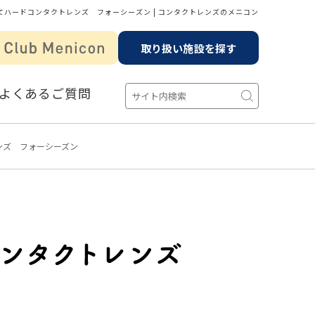
てハードコンタクトレンズ フォーシーズン | コンタクトレンズのメニコン
取り扱い施設を探す
よくあるご質問
ンズ フォーシーズン