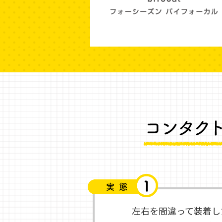
左右を間違って装着し