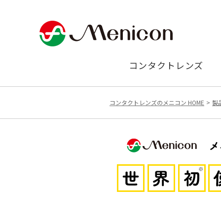
コンタクトレンズ
コンタクトレンズのメニコン HOME
製