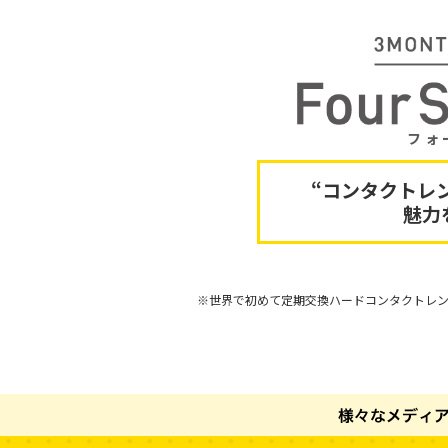
フォ
“コンタクトレ
魅力
※世界で初めて定期交換ハードコンタクトレ