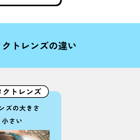
タクトレンズの違い
タクトレンズ
ンズの大きさ
り小さい