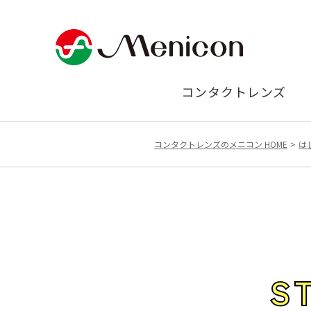
コンタクトレンズ
コンタクトレンズのメニコン HOME
は
S