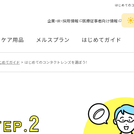
はじめてのコ
企業・IR・採用情報
医療従事者向け情報
ケア用品
メルスプラン
はじめてガイド
じめてガイド
はじめてのコンタクトレンズを選ぼう！
2
TEP.