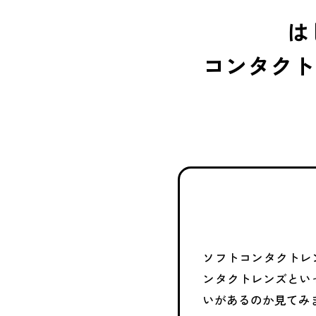
は
コンタクト
ソフトコンタクトレン
ンタクトレンズとい
いがあるのか見てみ