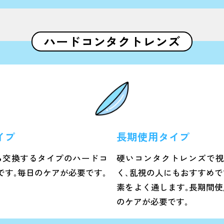
ハードコンタクトレンズ
イプ
長期使用タイプ
ら交換するタイプのハードコ
硬いコンタクトレンズで
です｡毎日のケアが必要です｡
く､乱視の人にもおすすめで
素をよく通します｡長期間使
のケアが必要です｡