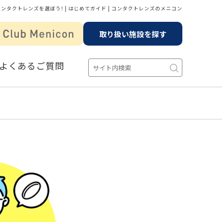
ンタクトレンズを選ぼう！ | はじめてガイド | コンタクトレンズのメニコン
取り扱い施設を探す
よくあるご質問