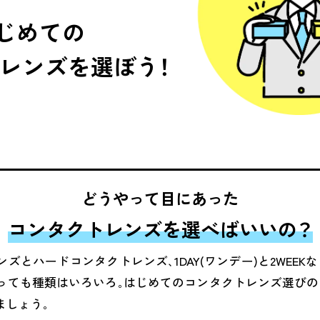
じめての
レンズを選ぼう！
どうやって目にあった
コンタクトレンズを選べばいいの？
ズとハードコンタクトレンズ､1DAY(ワンデー)と2WEEK
っても種類はいろいろ｡はじめてのコンタクトレンズ選びの
ましょう｡