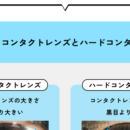
トコンタクトレンズと
ハードコン
タクトレンズ
ハードコン
レンズの大きさ
コンタクトレ
り大きい
黒目よ