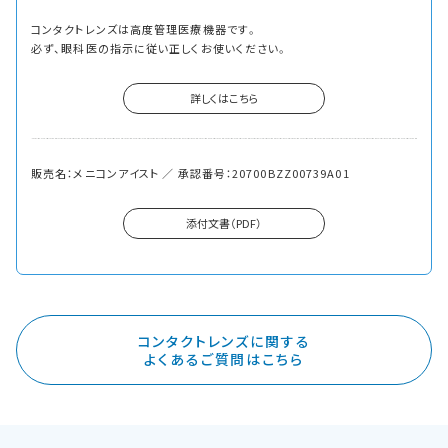
コンタクトレンズは高度管理医療機器です。
必ず、眼科医の指示に従い正しくお使いください。
詳しくはこちら
販売名：メニコンアイスト ／ 承認番号：20700BZZ00739A01
添付文書（PDF）
コンタクトレンズに関する
よくあるご質問はこちら