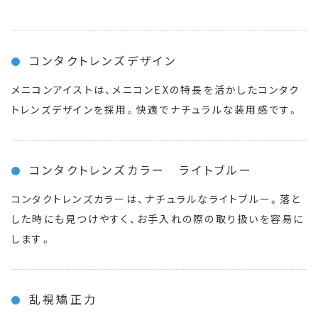
コンタクトレンズデザイン
メニコンアイストは、メニコンEXの特長を活かしたコンタク
トレンズデザインを採用。快適でナチュラルな装用感です。
コンタクトレンズカラー ライトブルー
コンタクトレンズカラーは、ナチュラルなライトブルー。落と
した時にも見つけやすく、お手入れの際の取り扱いを容易に
します。
乱視矯正力