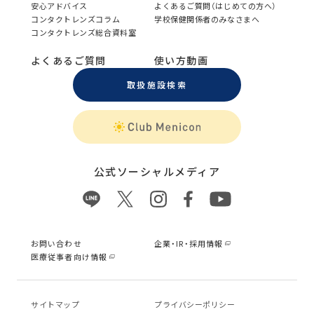
安心アドバイス
よくあるご質問（はじめての方へ）
コンタクトレンズコラム
学校保健関係者のみなさまへ
コンタクトレンズ総合資料室
よくあるご質問
使い方動画
取扱施設検索
公式ソーシャルメディア
お問い合わせ
企業・IR・採用情報
医療従事者向け情報
サイトマップ
プライバシーポリシー