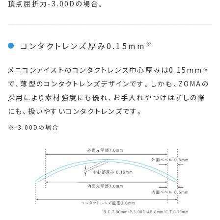
頂点屈折力-3.00Dの場合。
※
コンタクトレンズ厚み0.15mm
メニコンアイストのコンタクトレンズ中心厚みは0.15mm
※
で、薄型のコンタクトレンズデザインです。しかも、ZOMAの
採用により素材強度にも優れ、お手入れやつけはずしの際
にも、扱いやすいコンタクトレンズです。
-3.00Dの場合