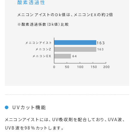
酸素透過性
メニコンアイストのDk値は、メニコンEXの約2倍
酸素透過係数（Dk値）比較
UVカット機能
メニコンアイストには、UV吸収剤を配合しており、UVA波、
UVB波を98％カットします。