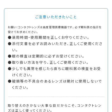
ご注意いただきたいこと
お願い：コンタクトレンズは高度管理医療機器です。必ず眼科医の指示を
受けてお求めください。
装用時間・使用期間を正しくお守りください。
添付文書を必ずお読みいただき、正しくご使用くださ
い。
眼の検査は定期的に必ずお受けください。
取り扱い方法を守り、正しくご使用ください。
少しでも異常を感じたら直ちに眼科医の検査をお受
けください。
破損等の不具合のあるレンズは絶対に使用しないで
ください。
取り替えのきかない大事な目だからこそ、
コンタクトレン
ズは正しく使ってください。