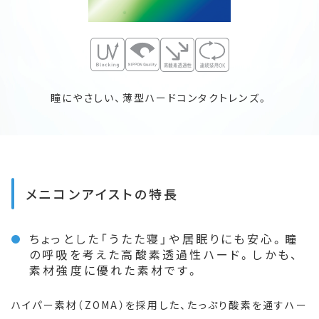
瞳にやさしい、薄型ハードコンタクトレンズ。
メニコンアイストの特長
ちょっとした「うたた寝」や居眠りにも安心。瞳
の呼吸を考えた高酸素透過性ハード。しかも、
素材強度に優れた素材です。
ハイパー素材（ZOMA）を採用した、たっぷり酸素を通すハー