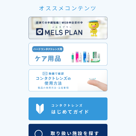
オススメコンテンツ
コンタクトレンズ
はじめてガイド
取り扱い施設を探す