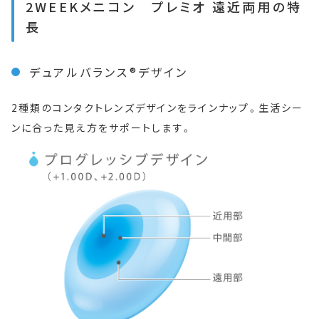
2WEEKメニコン プレミオ 遠近両用の特
長
デュアルバランス®デザイン
2種類のコンタクトレンズデザインをラインナップ。生活シー
ンに合った見え方をサポートします。