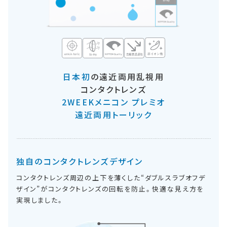
日本初
の遠近両用乱視用
コンタクトレンズ
2WEEKメニコン プレミオ
遠近両用トーリック
独自のコンタクトレンズデザイン
コンタクトレンズ周辺の上下を薄くした“ダブルスラブオフデ
ザイン”がコンタクトレンズの回転を防止。快適な見え方を
実現しました。