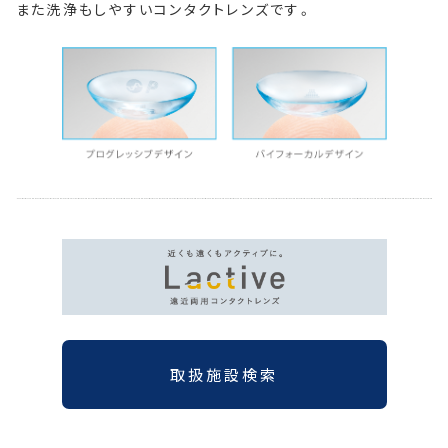
また洗浄もしやすいコンタクトレンズです。
取扱施設検索