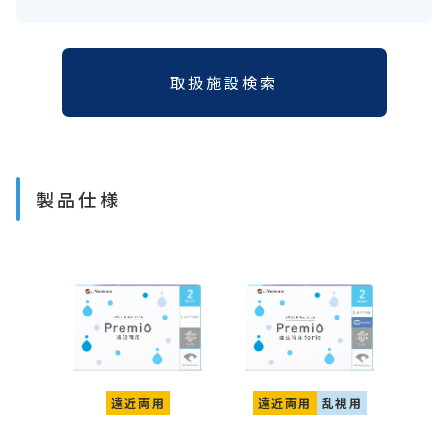
取扱施設検索
製品仕様
遠近両用
遠近両用
乱視用