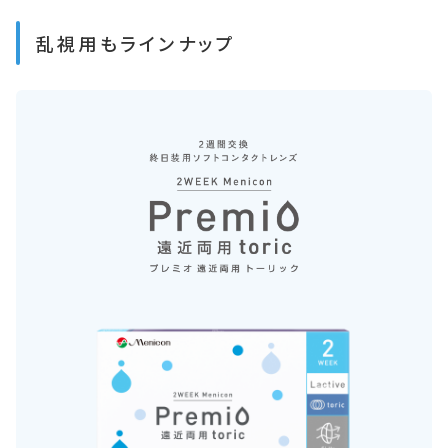
乱視用もラインナップ