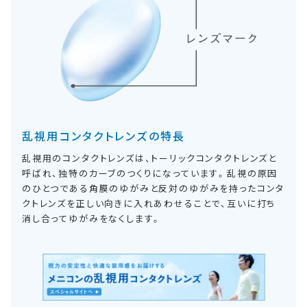
乱視用コンタクトレンズの特長
乱視用のコンタクトレンズは、トーリックコンタクトレンズと
呼ばれ、独特のカーブのつくりになっています。乱視の原因
のひとつである角膜のゆがみと反対のゆがみを持ったコンタ
クトレンズを正しい向きに入れあわせることで、互いに打ち
消し合ってゆがみをなくします。