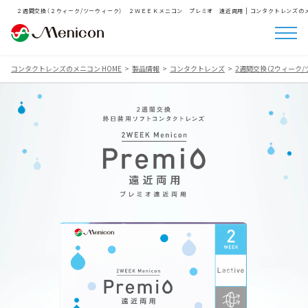
２週間交換（２ウィーク/ツーウィーク） ２ＷＥＥＫメニコン プレミオ 遠近両用 | コンタクトレンズの
コンタクトレンズのメニコン HOME
製品情報
コンタクトレンズ
2週間交換（2ウィーク/