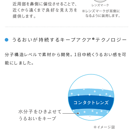
うるおいが持続するキープアクア®テクノロジー
分子構造レベルで素材から開発。1日中続くうるおい感を可
能にしました。