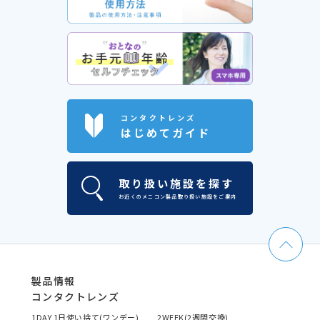
コンタクトレンズ
はじめてガイド
取り扱い施設を探す
お近くのメニコン製品取り扱い施設をご案内
製品情報
コンタクトレンズ
1DAY 1日使い捨て(ワンデー)
2WEEK(2週間交換)