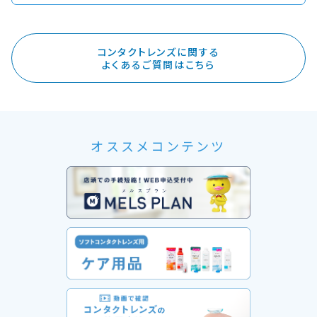
コンタクトレンズに関する
よくあるご質問はこちら
オススメコンテンツ