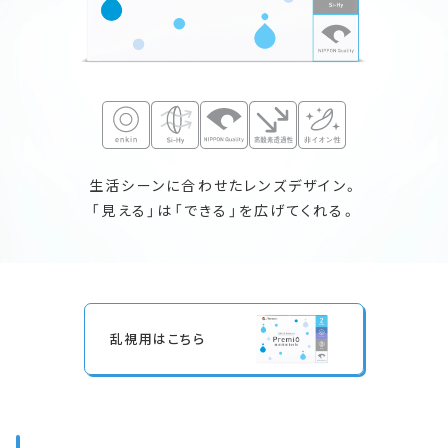
生活シーンに合わせたレンズデザイン。
「見える」は「できる」を広げてくれる。
乱視用
はこちら