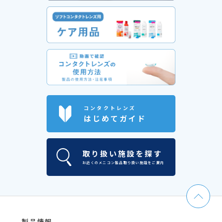
コンタクトレンズ
はじめてガイド
取り扱い施設を探す
お近くのメニコン製品取り扱い施設をご案内
製品情報