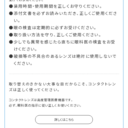
装用時間・使用期間を正しくお守りください。
添付文書を必ずお読みいただき、正しくご使用くださ
い。
眼の検査は定期的に必ずお受けください。
取り扱い方法を守り、正しくご使用ください。
少しでも異常を感じたら直ちに眼科医の検査をお受
けください。
破損等の不具合のあるレンズは絶対に使用しないで
ください。
取り替えのきかない大事な目だからこそ、
コンタクトレン
ズは正しく使ってください。
コンタクトレンズは高度管理医療機器です。
必ず、眼科医の指示に従い正しくお使いください。
詳しくはこちら