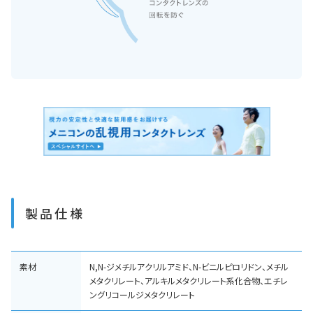
製品仕様
素材
N,N-ジメチルアクリルアミド、N-ビニルピロリドン、メチル
メタクリレート、アルキルメタクリレート系化合物、エチレ
ングリコールジメタクリレート