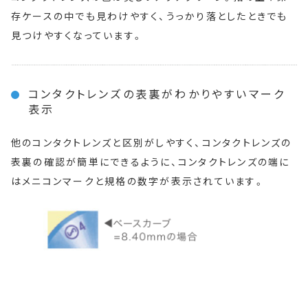
存ケースの中でも見わけやすく、うっかり落としたときでも
見つけやすくなっています。
コンタクトレンズの表裏がわかりやすいマーク
表示
他のコンタクトレンズと区別がしやすく、コンタクトレンズの
表裏の確認が簡単にできるように、コンタクトレンズの端に
はメニコンマークと規格の数字が表示されています。