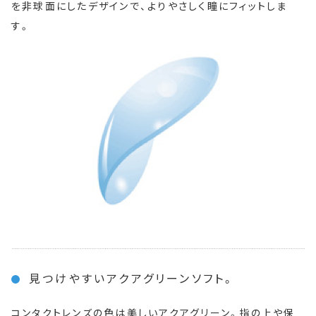
を非球面にしたデザインで、よりやさしく瞳にフィットしま
す。
見つけやすいアクアグリーンソフト。
コンタクトレンズの色は美しいアクアグリーン。指の上や保