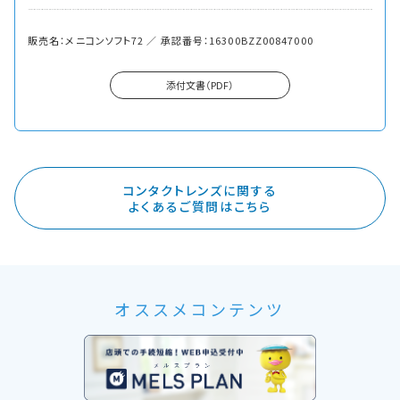
販売名：メニコンソフト72 ／ 承認番号：16300BZZ00847000
添付文書（PDF）
コンタクトレンズに関する
よくあるご質問はこちら
オススメコンテンツ