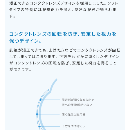
矯正できるコンタクトレンズデザインを採用しました。ソフト
タイプの特長に乱視矯正力を加え、良好な視界が得られま
す。
コンタクトレンズの回転を防ぎ、安定した視力を
保つデザイン。
乱視が矯正できても、まばたきなどでコンタクトレンズが回転
してしまってはこまります。下方をわずかに厚くしたデザイン
がコンタクトレンズの回転を防ぎ、安定した視力を得ること
ができます。