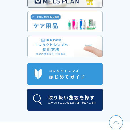
コンタクトレンズ
はじめてガイド
取り扱い施設を探す
お近くのメニコン製品取り扱い施設をご案内