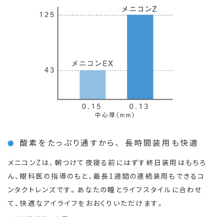
酸素をたっぷり通すから、 長時間装用も快適
メニコンZは、朝つけて夜寝る前にはずす終日装用はもちろ
ん、眼科医の指導のもと、最長1週間の連続装用もできるコ
ンタクトレンズです。あなたの瞳とライフスタイルに合わせ
て、快適なアイライフをおおくりいただけます。