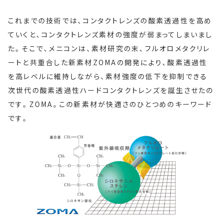
これまでの技術では、コンタクトレンズの酸素透過性を高め
ていくと、コンタクトレンズ素材の強度が弱まってしまいまし
た。そこで、メニコンは、素材研究の末、フルオロメタクリレ
ートと共重合した新素材ZOMAの開発により、酸素透過性
を高レベルに維持しながら、素材強度の低下を抑制できる
次世代の酸素透過性ハードコンタクトレンズを誕生させたの
です。ZOMA。この新素材が快適さのひとつめのキーワード
です。