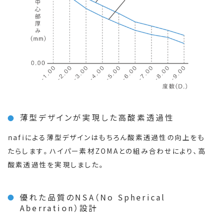
薄型デザインが実現した高酸素透過性
nafiによる薄型デザインはもちろん酸素透過性の向上をも
たらします。ハイパー素材ZOMAとの組み合わせにより、高
酸素透過性を実現しました。
優れた品質のNSA（No Spherical
Aberration）設計