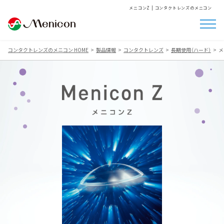
メニコンZ | コンタクトレンズのメニコン
コンタクトレンズのメニコン HOME
製品情報
コンタクトレンズ
長期使用（ハード）
メ