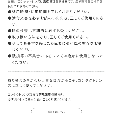
お願い：コンタクトレンズは高度管理医療機器です。必ず眼科医の指示を
受けてお求めください。
装用時間・使用期間を正しくお守りください。
添付文書を必ずお読みいただき、正しくご使用くださ
い。
眼の検査は定期的に必ずお受けください。
取り扱い方法を守り、正しくご使用ください。
少しでも異常を感じたら直ちに眼科医の検査をお受
けください。
破損等の不具合のあるレンズは絶対に使用しないで
ください。
取り替えのきかない大事な目だからこそ、
コンタクトレン
ズは正しく使ってください。
コンタクトレンズは高度管理医療機器です。
必ず、眼科医の指示に従い正しくお使いください。
詳しくはこちら