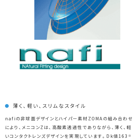
薄く、軽い、スリムなスタイル
nafiの非球面デザインとハイパー素材ZOMAの組み合わせ
により、メニコンZは、高酸素透過性でありながら、薄く、軽
いコンタクトレンズデザインを実現しています。Dk値163
※