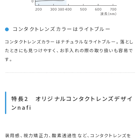
コンタクトレンズカラーはライトブルー
コンタクトレンズカラーはナチュラルなライトブルー。落とし
たときにも見つけやすく、お手入れの際の取り扱いも容易で
す。
特長2 オリジナルコンタクトレンズデザイ
ンnafi
装用感、視力矯正力、酸素透過性など、コンタクトレンズを