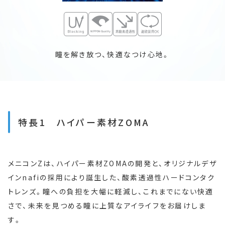
瞳を解き放つ、快適なつけ心地。
特長1 ハイパー素材ZOMA
メニコンZは、ハイパー素材ZOMAの開発と、オリジナルデザ
インnafiの採用により誕生した、酸素透過性ハードコンタク
トレンズ。瞳への負担を大幅に軽減し、これまでにない快適
さで、未来を見つめる瞳に上質なアイライフをお届けしま
す。