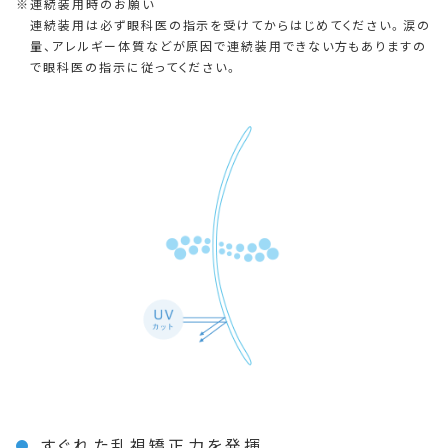
連続装用時のお願い
連続装用は必ず眼科医の指示を受けてからはじめてください。涙の
量、アレルギー体質などが原因で連続装用できない方もありますの
で眼科医の指示に従ってください。
すぐれた乱視矯正力を発揮