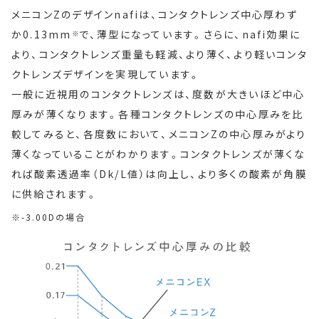
メニコンZのデザインnafiは、コンタクトレンズ中心厚わず
か0.13mm
で、薄型になっています。さらに、nafi効果に
※
より、コンタクトレンズ重量も軽減、より薄く、より軽いコンタ
クトレンズデザインを実現しています。
一般に近視用のコンタクトレンズは、度数が大きいほど中心
厚みが薄くなります。各種コンタクトレンズの中心厚みを比
較してみると、各度数において、メニコンZの中心厚みがより
薄くなっていることがわかります。コンタクトレンズが薄くな
れば酸素透過率（Dk/L値）は向上し、より多くの酸素が角膜
に供給されます。
-3.00Dの場合