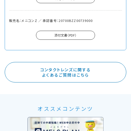
販売名：メニコンＺ ／ 承認番号：20700BZZ00739000
添付文書（PDF）
コンタクトレンズに関する
よくあるご質問はこちら
オススメコンテンツ