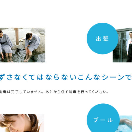
ずさなくてはならないこんなシーンで
消毒は完了していません。あとから必ず消毒を行ってください。