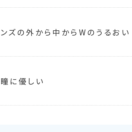
レンズの外から中からWのうるおい
瞳に優しい