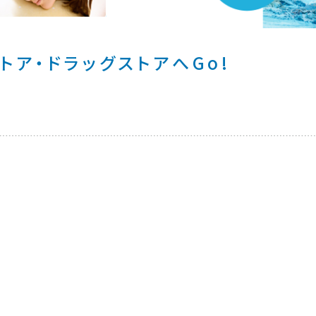
トア・ドラッグストアへGo!