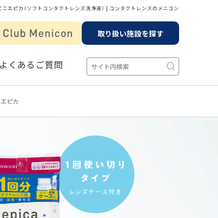
ビニエピカ（ソフトコンタクトレンズ洗浄液） | コンタクトレンズのメニコン
取り扱い施設を探す
よくあるご質問
ニエピカ