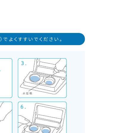
）でよくすすいでください。