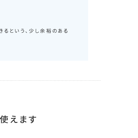
きるという、少し余裕のある
に使えます