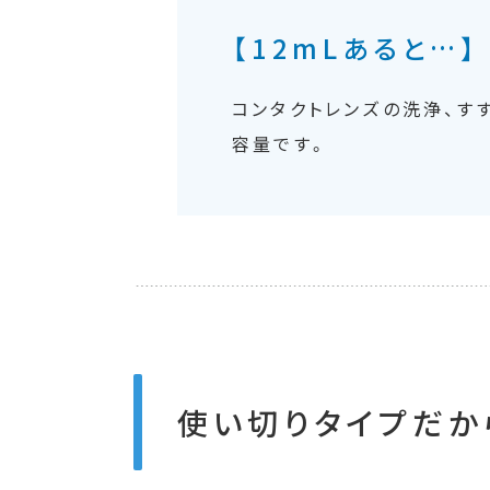
【12mLあると…】
コンタクトレンズの洗浄、す
容量です。
使い切りタイプだか