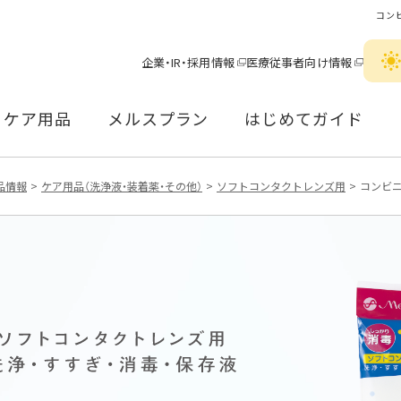
コン
企業・IR・採用情報
医療従事者向け情報
ケア用品
メルスプラン
はじめてガイド
品情報
ケア用品（洗浄液・装着薬・その他）
ソフトコンタクトレンズ用
コンビ