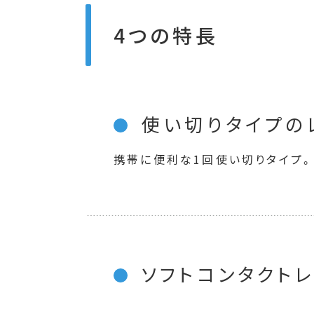
4つの特長
使い切りタイプの
携帯に便利な1回使い切りタイプ
ソフトコンタクト