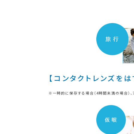
【コンタクトレンズをは
一時的に保存する場合（4時間未満の場合）、