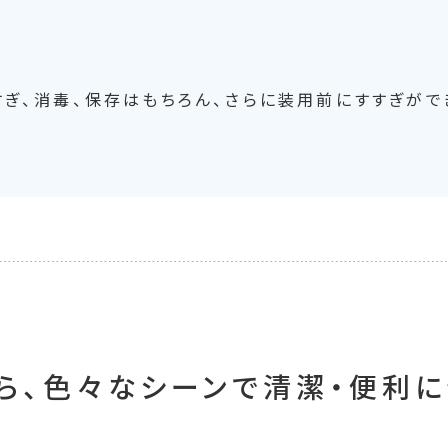
すぎ、消毒、保存はもちろん、さらに装用前にすすぎがで
ら、色々なシーンで清潔・便利