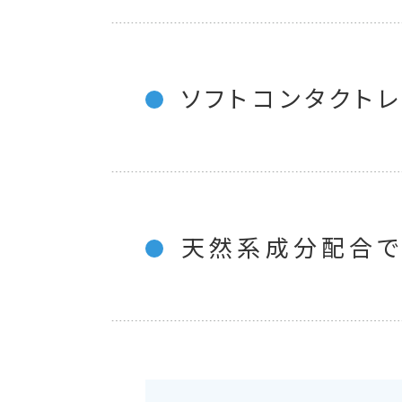
ソフトコンタクト
天然系成分配合で