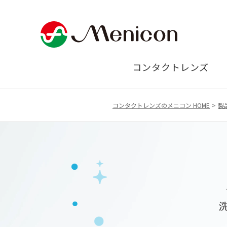
コンタクトレンズ
コンタクトレンズのメニコン HOME
製