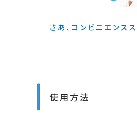
さあ、コンビニエンスス
使用方法