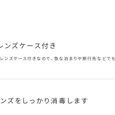
レンズケース付き
。レンズケース付きなので、急な泊まりや旅行先などで
レンズをしっかり消毒します