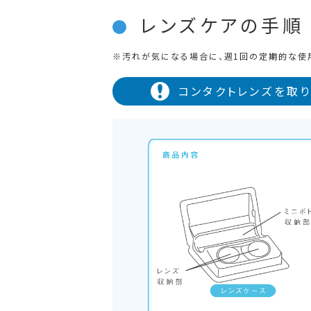
レンズケアの手順
汚れが気になる場合に、週1回の定期的な使
コンタクトレンズを取