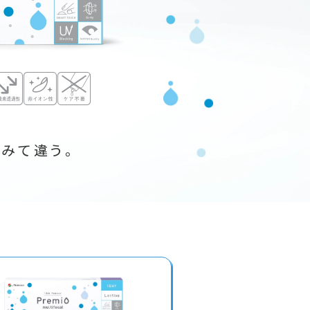
てみて違う。