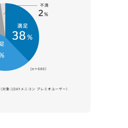
べ（対象：1DAYメニコン プレミオユーザー）