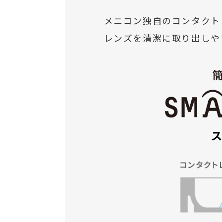
メニコン独自のコンタクト
レンズを清潔に取り出しや