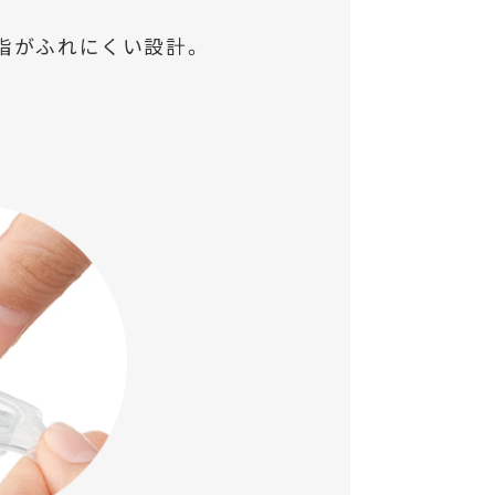
指がふれにくい設計。