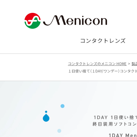
コンタクトレンズ
コンタクトレンズのメニコン HOME
製
１日使い捨て（１DAY/ワンデー）コンタ