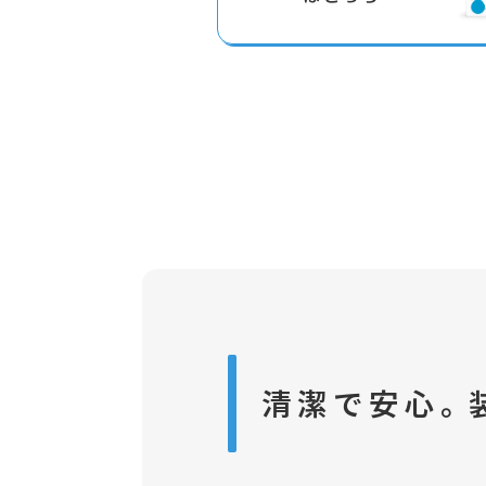
清潔で安心。