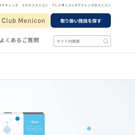
ンタクトレンズ １ＤＡＹメニコン プレミオ | コンタクトレンズのメニコン
取り扱い施設を探す
よくあるご質問