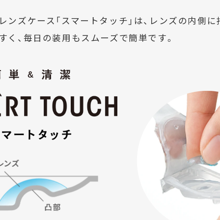
レンズケース「スマートタッチ」は、レンズの内側に
すく、毎日の装用もスムーズで簡単です。