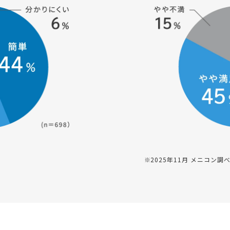
※2025年11月 メニコン調