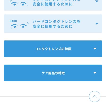
コンタクトレンズの特徴
ケア用品の特徴