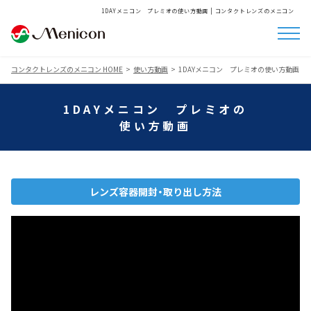
1DAYメニコン プレミオの使い方動画 | コンタクトレンズのメニコン
コンタクトレンズのメニコン HOME
使い方動画
1DAYメニコン プレミオの使い方動画
1DAYメニコン プレミオの
使い方動画
レンズ容器開封・取り出し方法