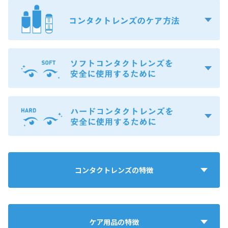
コンタクトレンズの特徴
ケア用品の特徴