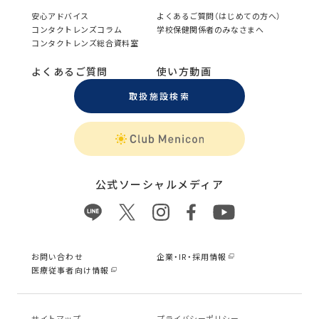
安心アドバイス
よくあるご質問（はじめての方へ）
コンタクトレンズコラム
学校保健関係者のみなさまへ
コンタクトレンズ総合資料室
よくあるご質問
使い方動画
取扱施設検索
公式ソーシャルメディア
お問い合わせ
企業・IR・採用情報
医療従事者向け情報
サイトマップ
プライバシーポリシー