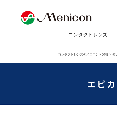
コンタクトレンズ
コンタクトレンズのメニコン HOME
使
エピカ