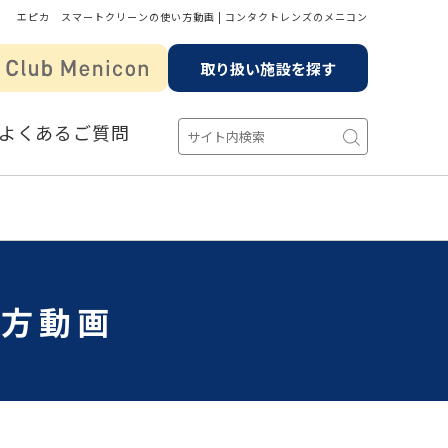
エピカ スマートクリーンの使い方動画 | コンタクトレンズのメニコン
取り扱い施設を探す
よくあるご質問
い方動画