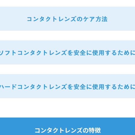
コンタクトレンズの特徴