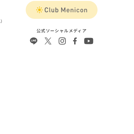
）
公式ソーシャルメディア