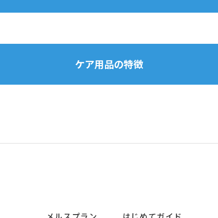
ケア用品の特徴
メルスプラン
はじめてガイド