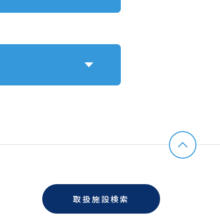
取扱施設検索