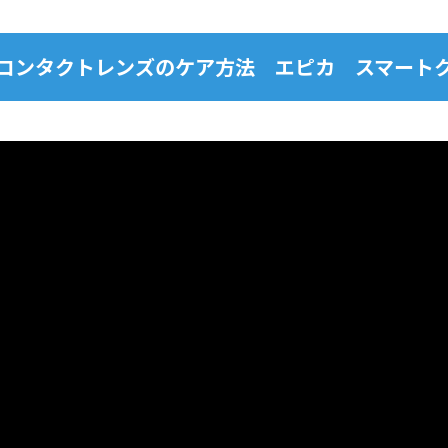
コンタクトレンズのケア方法
エピカ スマート