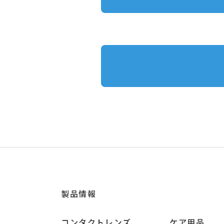
製品情報
コンタクトレンズ
ケア用品