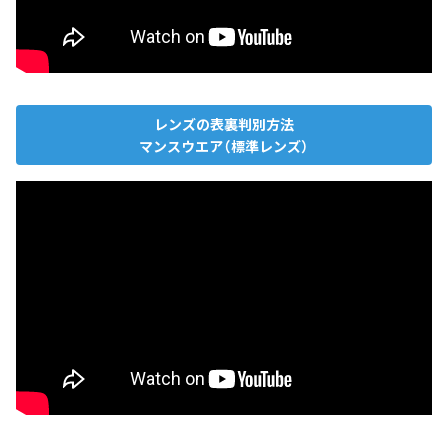
レンズの表裏判別方法
マンスウエア（標準レンズ）