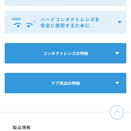
コンタクトレンズの特徴
ケア用品の特徴
製品情報