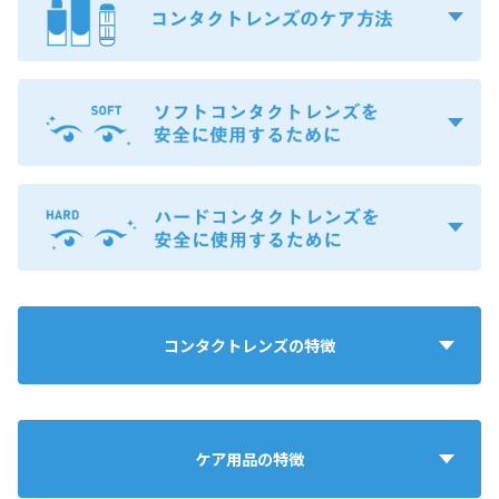
コンタクトレンズの特徴
ケア用品の特徴