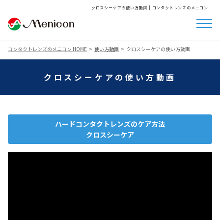
クロスシーケアの使い方動画 | コンタクトレンズのメニコン
コンタクトレンズのメニコン HOME
使い方動画
クロスシーケアの使い方動画
クロスシーケアの使い方動画
ハードコンタクトレンズのケア方法
クロスシーケア