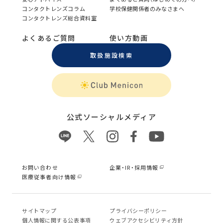
コンタクトレンズコラム
学校保健関係者のみなさまへ
コンタクトレンズ総合資料室
よくあるご質問
使い方動画
取扱施設検索
公式ソーシャルメディア
お問い合わせ
企業・IR・採用情報
医療従事者向け情報
サイトマップ
プライバシーポリシー
個⼈情報に関する公表事項
ウェブアクセシビリティ方針