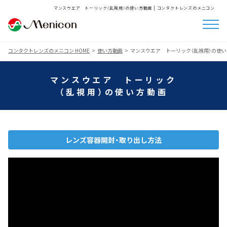
マンスウエア トーリック（乱視用）の使い方動画 | コンタクトレンズのメニコン
コンタクトレンズのメニコン HOME
使い方動画
マンスウエア トーリック（乱視用）の使
マンスウエア トーリック
（乱視用）の使い方動画
レンズ容器開封・取り出し方法