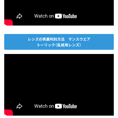
レンズの表裏判別方法 マンスウエア
トーリック（乱視用レンズ）