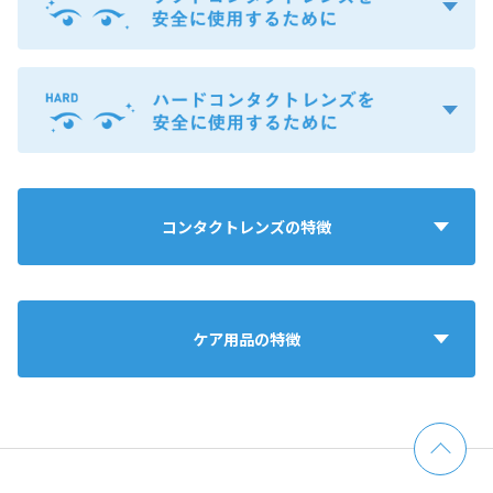
コンタクトレンズの特徴
ケア用品の特徴