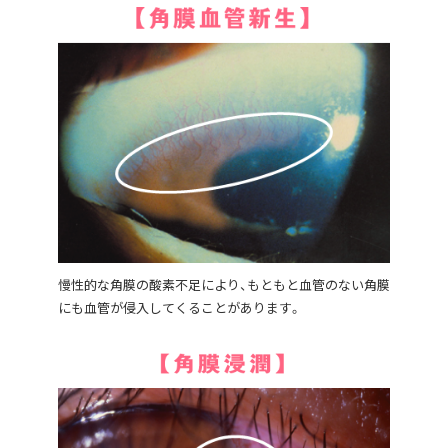
慢性的な角膜の酸素不足により、もともと血管のない角膜
にも血管が侵入してくることがあります。