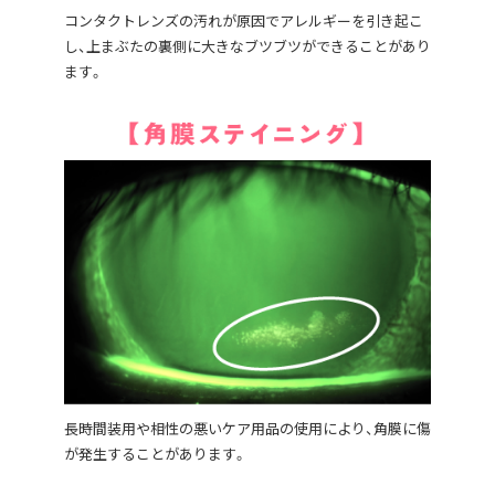
コンタクトレンズの汚れが原因でアレルギーを引き起こ
し、上まぶたの裏側に大きなブツブツができることがあり
ます。
長時間装用や相性の悪いケア用品の使用により、角膜に傷
が発生することがあります。