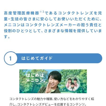
高度管理医療機器
※1
であるコンタクトレンズを
児
童・生徒の皆さまに安心してお使いいただくために、
メニコンはコンタクトレンズメーカーの担う責任と
役割のひとつとして、
さまざまな情報を提供していま
す。
コンタクトレンズの魅力や種類、使い方などをわかりやすく紹
介し、コンタクトレンズデビューを応援するコンテンツ。