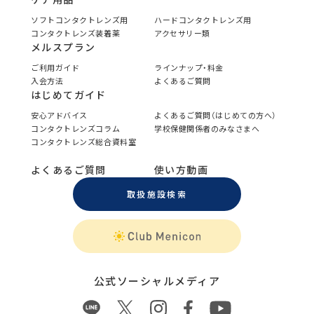
ソフトコンタクトレンズ用
ハードコンタクトレンズ用
コンタクトレンズ装着薬
アクセサリー類
メルスプラン
ご利用ガイド
ラインナップ・料金
入会方法
よくあるご質問
はじめてガイド
安心アドバイス
よくあるご質問（はじめての方へ）
コンタクトレンズコラム
学校保健関係者のみなさまへ
コンタクトレンズ総合資料室
よくあるご質問
使い方動画
取扱施設検索
公式ソーシャルメディア