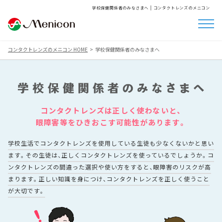
学校保健関係者のみなさまへ | コンタクトレンズのメニコン
コンタクトレンズのメニコン HOME
学校保健関係者のみなさまへ
コンタクトレンズは正しく使わないと、
眼障害等をひきおこす可能性があります。
学校生活でコンタクトレンズを使用している生徒も少なくないかと思い
ます。
その生徒は、正しくコンタクトレンズを使っているでしょうか。
コ
ンタクトレンズの間違った選択や使い方をすると、眼障害のリスクが高
まります。
正しい知識を身につけ、コンタクトレンズを正しく使うこと
が大切です。