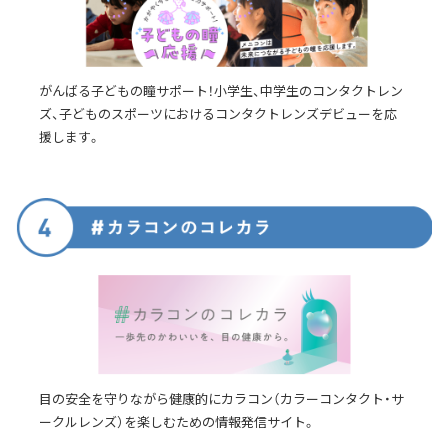
がんばる子どもの瞳サポート！小学生、中学生のコンタクトレン
ズ、子どものスポーツにおけるコンタクトレンズデビューを応
援します。
目の安全を守りながら健康的にカラコン（カラーコンタクト・サ
ークルレンズ）を楽しむための情報発信サイト。