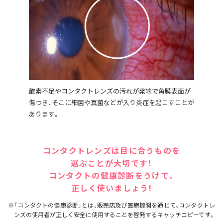
酸素不足やコンタクトレンズの汚れが発端で角膜表面が
傷つき、そこに細菌や真菌などが入り炎症を起こすことが
あります。
コンタクトレンズは目に合うものを
選ぶことが大切です！
コンタクトの健康診断をうけて、
正しく使いましょう!
※「コンタクトの健康診断」とは、販売店及び医療機関を通じて、コンタクトレ
ンズの使用者が正しく安全に使用することを啓発するキャッチコピーです。