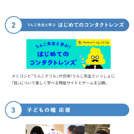
メニコンと「うんこドリル」が合体！うんこ先生といっしょに
「目」について楽しく学べる特設サイトとゲームを公開。