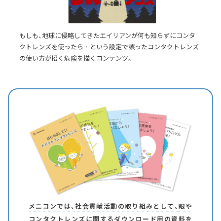
もしも、地球に侵略してきたエイリアンが何も知らずにコンタ
クトレンズを使ったら…という設定で誤ったコンタクトレンズ
の使い方が招く危険を描くコンテンツ。
メニコンでは、社会貢献活動の取り組みとして、
眼や
コンタクトレンズに関するダウンロード用の
資料を