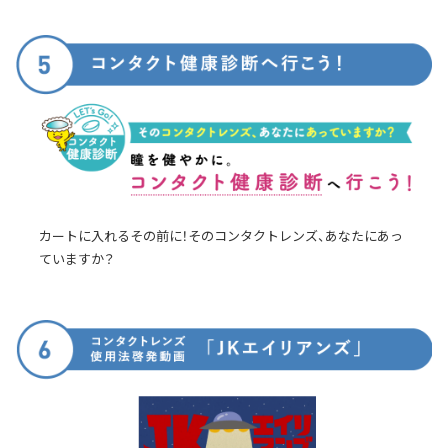
カートに入れるその前に！そのコンタクトレンズ、あなたにあっ
ていますか？