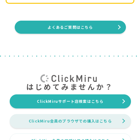
よくあるご質問はこちら
はじめてみませんか？
ClickMiruサポート店検索はこちら
ClickMiru会員のブラウザでの購入はこちら