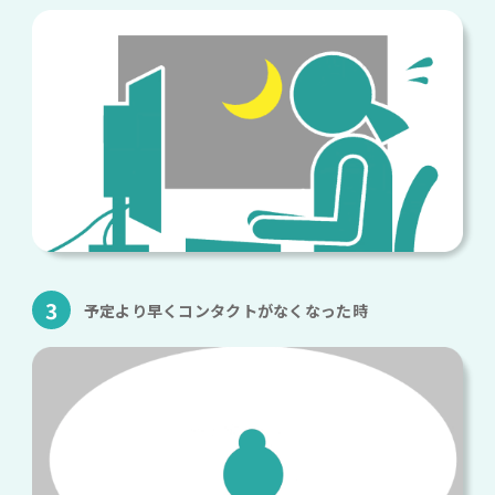
3
予定より早くコンタクトがなくなった時