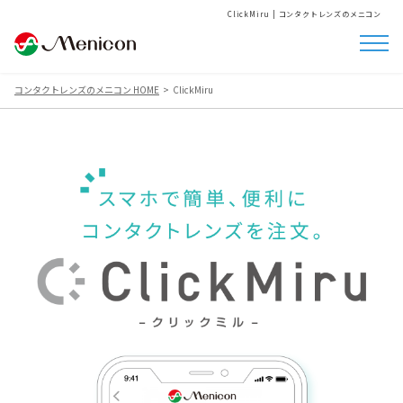
ClickMiru | コンタクトレンズのメニコン
コンタクトレンズのメニコン HOME
ClickMiru