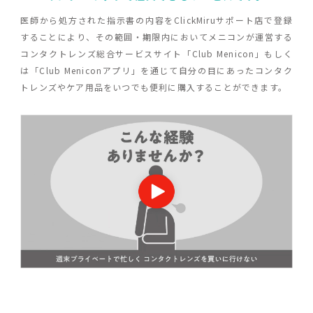
医師から処方された指示書の内容をClickMiruサポート店で登録
することにより、
その範囲・期限内においてメニコンが運営する
コンタクトレンズ総合サービスサイト
「Club Menicon」もしく
は「Club Meniconアプリ」を通じて
自分の目にあったコンタク
トレンズやケア用品をいつでも便利に購入することができます。