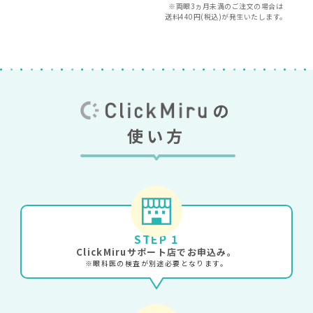
※両眼3ヵ月未満のご注文の場合は
送料440円(税込)が発生いたします。
の
使い方
STEP 1
ClickMiruサポート店でお申込み。
※眼科医の検査が別途必要となります。