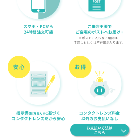
スマホ・PCから
ご来店不要で
24時間注文可能
ご自宅のポストへお届け
※
※ポストに入らない場合は、
手渡しもしくは不在票が入ります。
指示書
に基づく
コンタクトレンズ料金
(処方せん)
コンタクトレンズだから安心
以外のお支払いなし
お支払い方法は
こちら