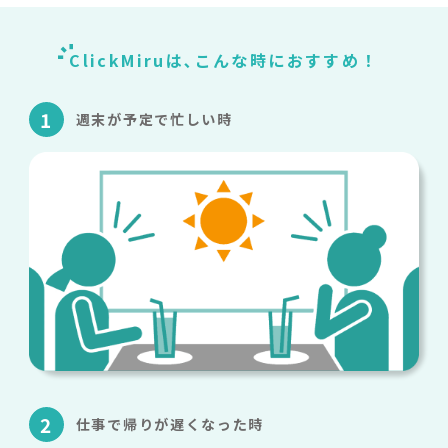
ClickMiruは､こんな時におすすめ！
1
週末が予定で忙しい時
2
仕事で帰りが遅くなった時