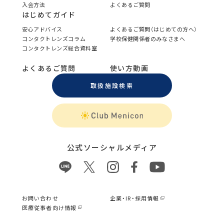
入会方法
よくあるご質問
はじめてガイド
安心アドバイス
よくあるご質問（はじめての方へ）
コンタクトレンズコラム
学校保健関係者のみなさまへ
コンタクトレンズ総合資料室
よくあるご質問
使い方動画
取扱施設検索
公式ソーシャルメディア
お問い合わせ
企業・IR・採用情報
医療従事者向け情報