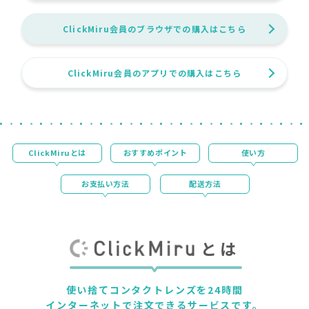
ClickMiru会員のブラウザでの購入はこちら
ClickMiru会員のアプリでの購入はこちら
ClickMiruとは
おすすめポイント
使い方
お支払い方法
配送方法
とは
使い捨てコンタクトレンズを
24時間
インターネットで注文できるサービスです。