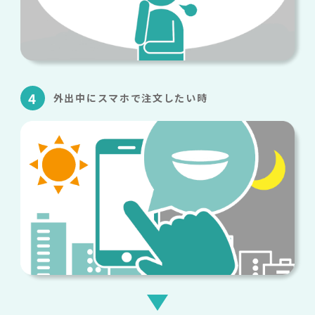
4
外出中にスマホで注文したい時