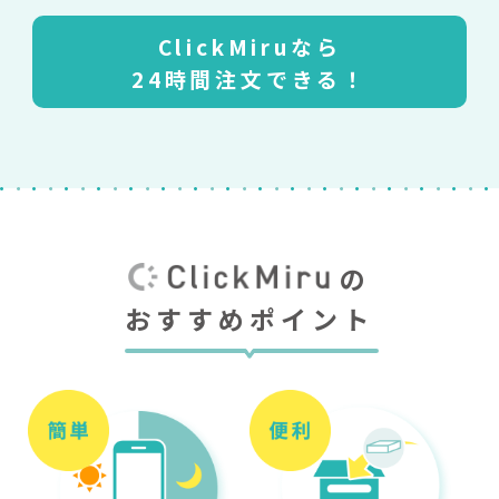
ClickMiruなら
24時間注文できる！
の
おすすめポイント