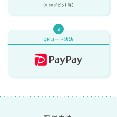
3
QRコード決済