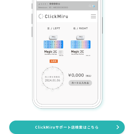
ClickMiruサポート店検索はこちら