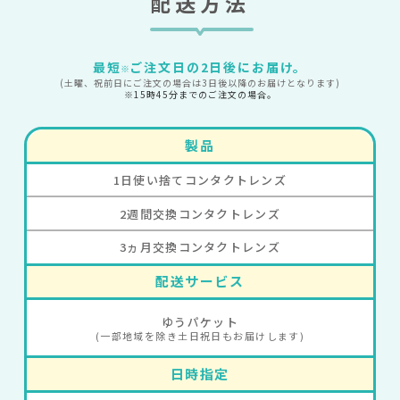
配送方法
最短
ご注文日の2日後にお届け。
※
(土曜、祝前日にご注文の場合は3日後以降のお届けとなります)
※15時45分までのご注文の場合。
製品
1日使い捨てコンタクトレンズ
2週間交換コンタクトレンズ
3ヵ月交換コンタクトレンズ
配送サービス
ゆうパケット
(一部地域を除き土日祝日もお届けします)
日時指定