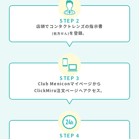
STEP 2
店頭でコンタクトレンズの指示書
を登録。
(処方せん)
STEP 3
Club Meniconマイページから
ClickMiru注文ページへアクセス。
STEP 4