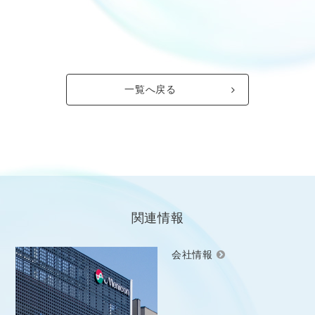
一覧へ戻る
関連情報
会社情報