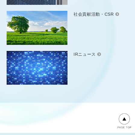
社会貢献活動・CSR
IRニュース