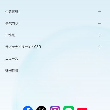
企業情報
事業内容
IR情報
サステナビリティ・CSR
ニュース
採用情報