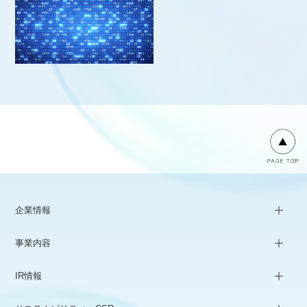
企業情報
事業内容
IR情報