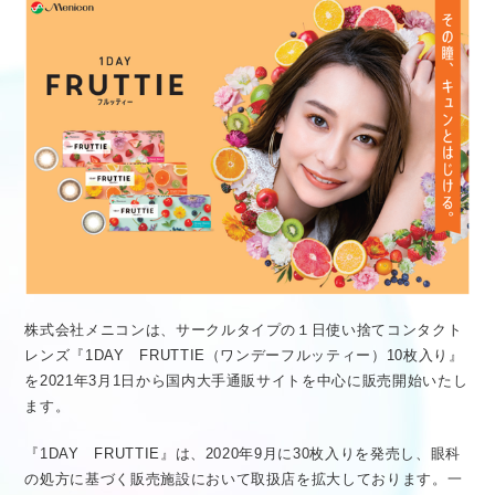
医療従事者向け情報
GLOBAL
株式会社メニコンは、サークルタイプの１日使い捨てコンタクト
レンズ『1DAY FRUTTIE（ワンデーフルッティー）10枚入り』
を2021年3月1日から国内大手通販サイトを中心に販売開始いたし
ます。
『1DAY FRUTTIE』は、2020年9月に30枚入りを発売し、眼科
の処方に基づく販売施設において取扱店を拡大しております。一