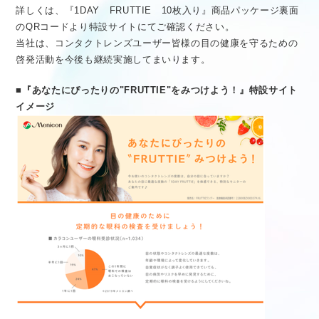
詳しくは、『1DAY FRUTTIE 10枚入り』商品パッケージ裏面
のQRコードより特設サイトにてご確認ください。
当社は、コンタクトレンズユーザー皆様の目の健康を守るための
啓発活動を今後も継続実施してまいります。
■『あなたにぴったりの"FRUTTIE"をみつけよう！』特設サイト
イメージ