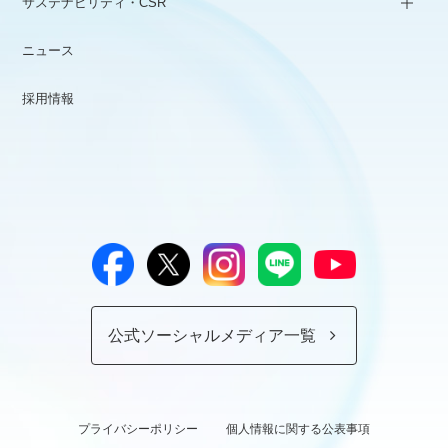
サステナビリティ・CSR
ニュース
採用情報
公式ソーシャルメディア一覧
プライバシーポリシー
個人情報に関する公表事項