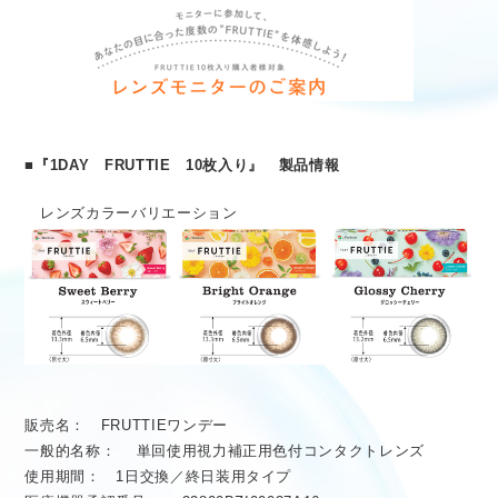
■『1DAY FRUTTIE 10枚入り』 製品情報
レンズカラーバリエーション
販売名： FRUTTIEワンデー
一般的名称： 単回使用視力補正用色付コンタクトレンズ
使用期間： 1日交換／終日装用タイプ