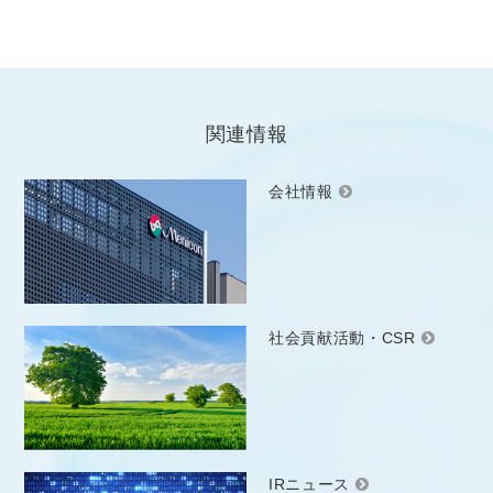
関連情報
会社情報
社会貢献活動・CSR
IRニュース