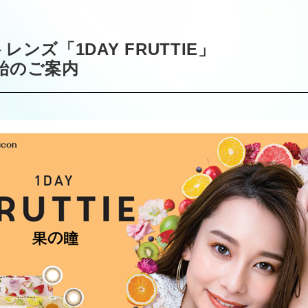
ズ「1DAY FRUTTIE」
始のご案内