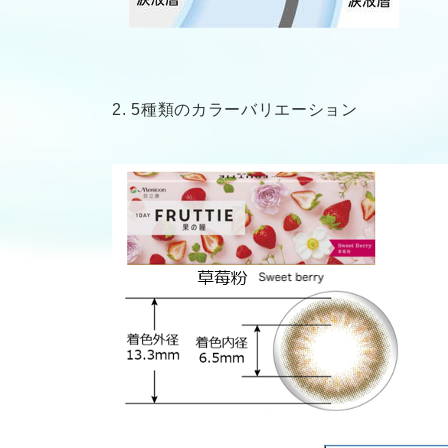
2. 5種類のカラーバリエーション