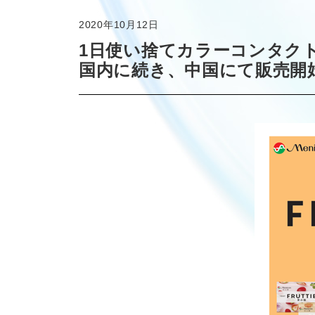
2020年10月12日
1日使い捨てカラーコンタクトレン
国内に続き、中国にて販売開