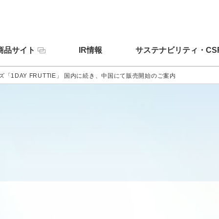
商品サイト
IR情報
サステナビリティ・CS
「1DAY FRUTTIE」 国内に続き、中国にて販売開始のご案内