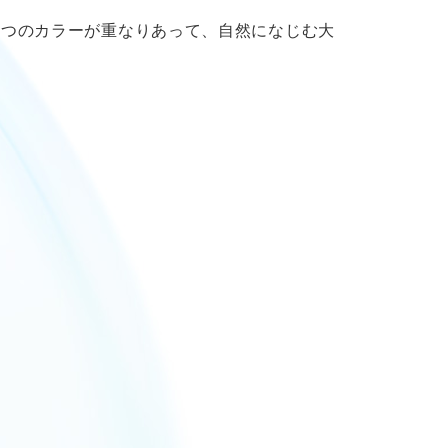
３つのカラーが重なりあって、自然になじむ大