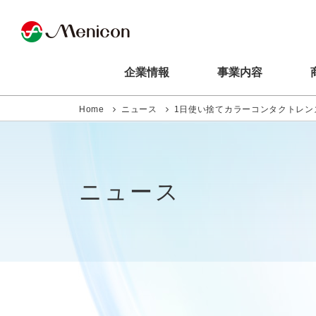
企業情報
事業内容
Home
ニュース
1日使い捨てカラーコンタクトレンズ
ニュース