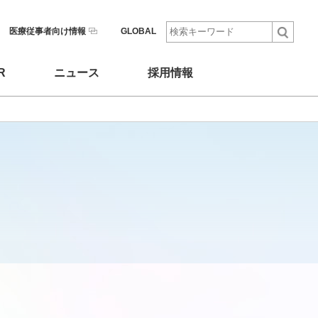
医療従事者向け情報
GLOBAL
R
ニュース
採用情報