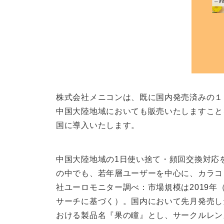
株式会社メニコンは、既に国内発売済みの１日使
中国大陸地域においても販売いたしますこと
国に導入いたします。
中国大陸地域の1日使い捨て・頻回交換対応
の中でも、若年層ユーザーを中心に、カラコ
社ユーロモニター調べ：市場規模は2019年（
サーチに基づく）。国内において先月発売した
おける製品名『果の瞳』とし、サークルレン