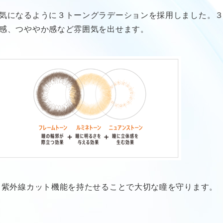
気になるように３トーングラデーションを採用しました。
感、つややか感など雰囲気を出せます。
、紫外線カット機能を持たせることで大切な瞳を守ります。