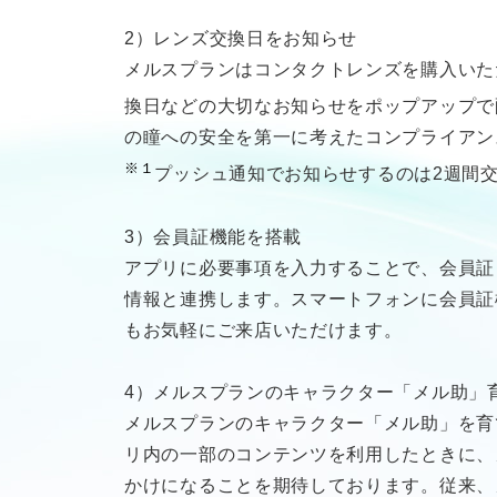
2）レンズ交換日をお知らせ
メルスプランはコンタクトレンズを購入いた
換日などの大切なお知らせをポップアップで
の瞳への安全を第一に考えたコンプライアン
※１
プッシュ通知でお知らせするのは2週間
3）会員証機能を搭載
アプリに必要事項を入力することで、会員証
情報と連携します。スマートフォンに会員証
もお気軽にご来店いただけます。
4）メルスプランのキャラクター「メル助」
メルスプランのキャラクター「メル助」を育
リ内の一部のコンテンツを利用したときに、
かけになることを期待しております。従来、