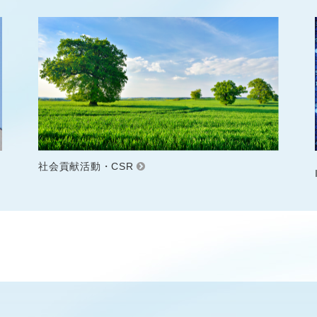
社会貢献活動・CSR