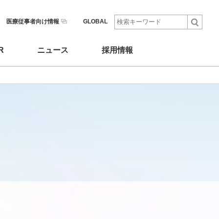
医療従事者向け情報
GLOBAL
R
ニュース
採用情報