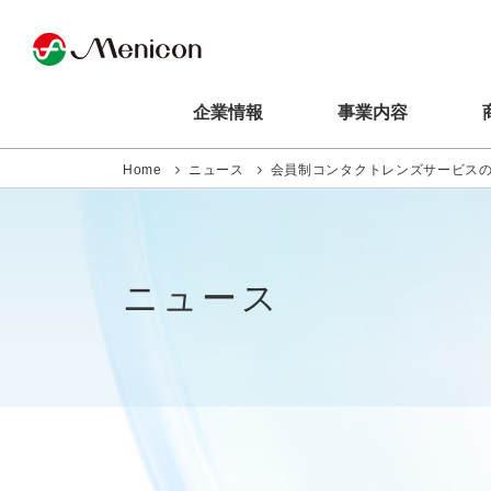
企業情報
事業内容
Home
ニュース
会員制コンタクトレンズサービス
ニュース