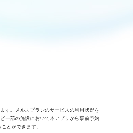
けます。メルスプランのサービスの利用状況を
など一部の施設において本アプリから事前予約
ることができます。