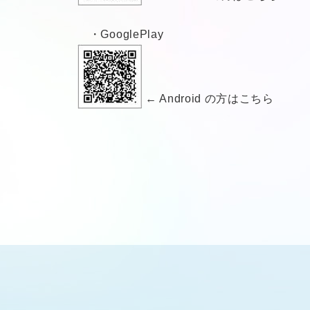
・GooglePlay
← Android の方はこちら