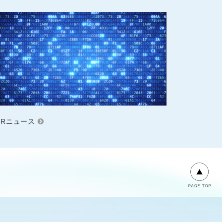
IRニュース