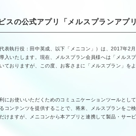
ビスの公式アプリ「メルスプランアプ
代表執行役：田中英成、以下「メニコン」）は、2017年2
導入いたします。現在、メルスプラン会員様へは「メルス
いておりますが、この度、お客さまに「メルスプラン」を
利にお使いいただくためのコミュニケーションツールとし
るコンテンツを提供することで、将来、メルスプランをご
だけますが、メニコンから本アプリと連携して製品・サー