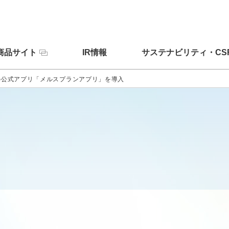
商品サイト
IR情報
サステナビリティ・CS
の公式アプリ「メルスプランアプリ」を導入