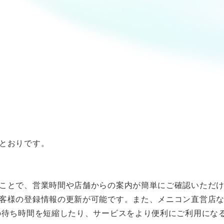
とおりです。
ことで、営業時間や店舗からの案内が簡単にご確認いただ
客様の登録情報の更新が可能です。また、メニコン直営店
の待ち時間を短縮したり、サービスをより便利にご利用にな