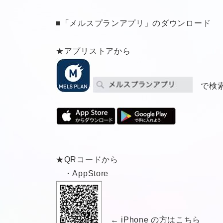
■「メルスプランアプリ」のダウンロード
★アプリストアから
で検
★QRコードから
・AppStore
← iPhone の方はこちら