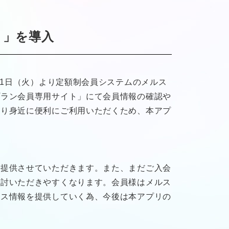
リ」を導入
月1日（火）より定額制会員システムのメルス
プラン会員専用サイト」にて会員情報の確認や
より身近に便利にご利用いただくため、本アプ
て提供させていただきます。また、まだご入会
検討いただきやすくなります。会員様はメルス
ビス情報を提供していく為、今後は本アプリの