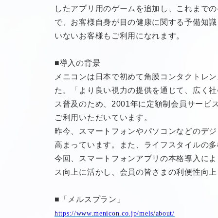
したアプリ用のゲームを追加し、これまでの
で、お客様自身が目の健康に関する予備知識
いないお客様もご利用になれます。
■導入の背景
メニコンは日本で初めて角膜コンタクトレン
た。「より良い視力の提供を通じて、広く社
ス普及のため、2001年に定額制会員サービ
ご利用いただいています。
昨今、スマートフォンやパソコンなどのデジ
高まっています。また、ライフスタイルの多
今回、スマートフォンアプリの本格導入によ
ス向上に活かし、会員の皆さまの利便性向上
■「メルスプラン」
https://www.menicon.co.jp/mels/about/