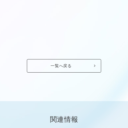
一覧へ戻る
関連情報