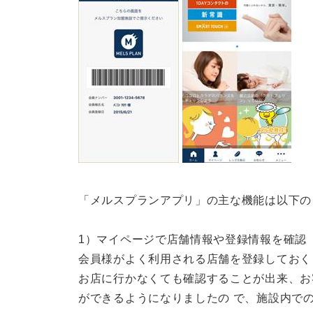
「メルスプランアプリ」の主な機能は以下の
1）マイページで店舗情報や登録情報を確認
会員様がよく利用される店舗を登録しておく
お店に行かなくても確認することが出来、お
ができるようになりましたの で、施設内で