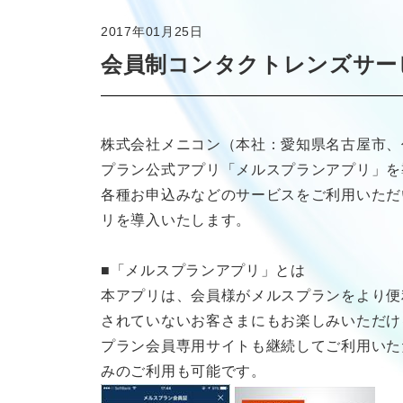
2017年01月25日
会員制コンタクトレンズサー
株式会社メニコン（本社：愛知県名古屋市、
プラン公式アプリ「メルスプランアプリ」を
各種お申込みなどのサービスをご利用いただ
リを導入いたします。
■「メルスプランアプリ」とは
本アプリは、会員様がメルスプランをより便
されていないお客さまにもお楽しみいただけ
プラン会員専用サイトも継続してご利用いた
みのご利用も可能です。