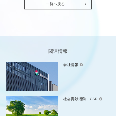
一覧へ戻る
関連情報
会社情報
社会貢献活動・CSR