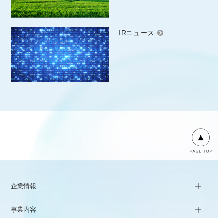
IRニュース
企業情報
事業内容