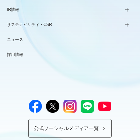
IR情報
サステナビリティ・CSR
ニュース
採用情報
公式ソーシャルメディア一覧