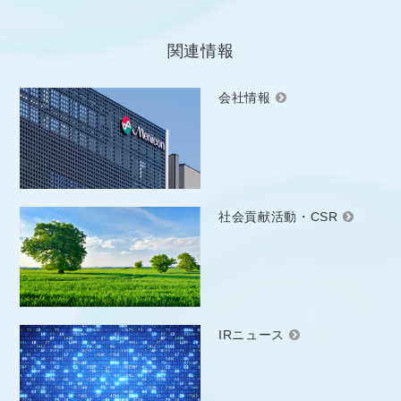
関連情報
会社情報
社会貢献活動・CSR
IRニュース