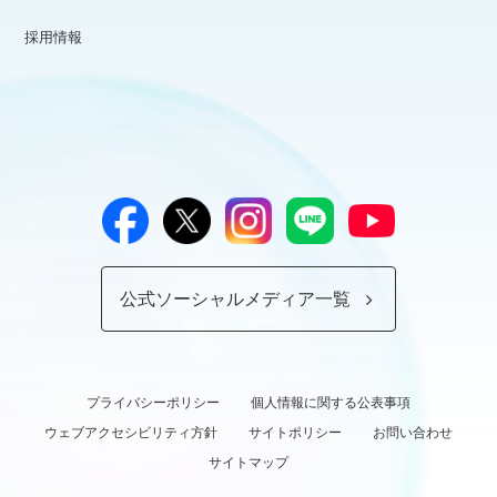
採用情報
公式ソーシャルメディア一覧
プライバシーポリシー
個人情報に関する公表事項
ウェブアクセシビリティ方針
サイトポリシー
お問い合わせ
サイトマップ