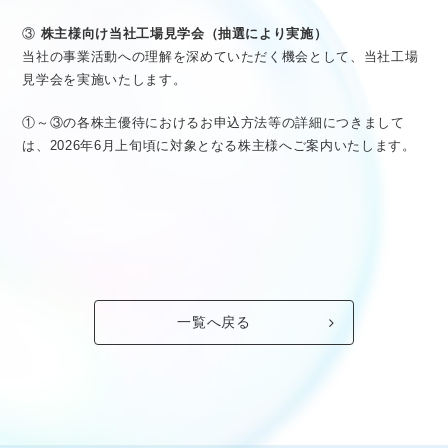
③
株主様向け当社工場見学会（抽選により実施）
当社の事業活動への理解を深めていただく機会として、当社工場
見学会を実施いたします。
①～③の各株主優待におけるお申込方法等の詳細につきまして
は、2026年6月上旬頃に対象となる株主様へご案内いたします。
一覧へ戻る