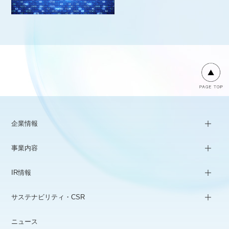
企業情報
事業内容
IR情報
サステナビリティ・CSR
ニュース