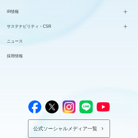
IR情報
サステナビリティ・CSR
ニュース
採用情報
公式ソーシャルメディア一覧