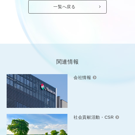
一覧へ戻る
関連情報
会社情報
社会貢献活動・CSR