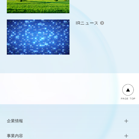
IRニュース
企業情報
事業内容