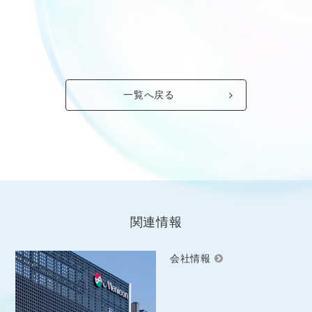
一覧へ戻る
関連情報
会社情報