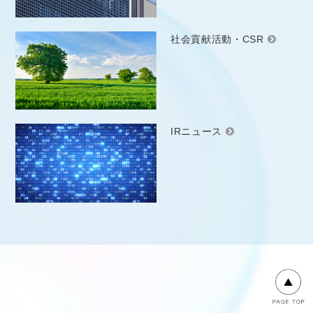
社会貢献活動・CSR
IRニュース