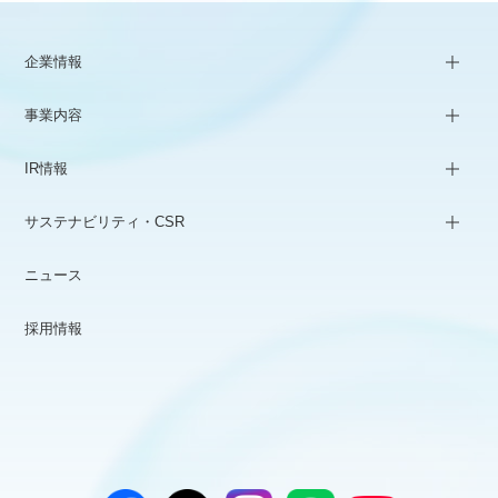
企業情報
事業内容
IR情報
サステナビリティ・CSR
ニュース
採用情報