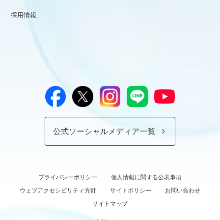
採用情報
公式ソーシャルメディア一覧
プライバシーポリシー
個人情報に関する公表事項
ウェブアクセシビリティ方針
サイトポリシー
お問い合わせ
サイトマップ