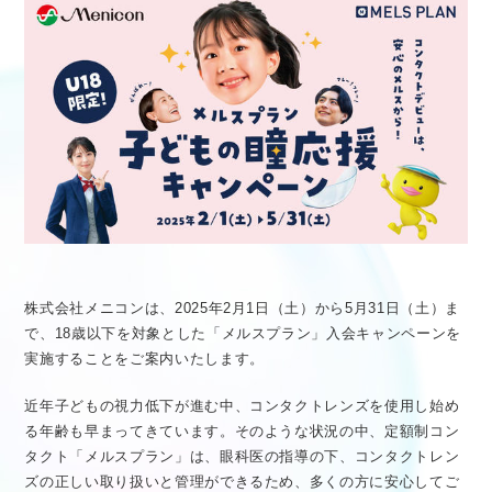
医療従事者向け情報
GLOBAL
株式会社メニコンは、2025年2月1日（土）から5月31日（土）ま
で、18歳以下を対象とした「メルスプラン」入会キャンペーンを
実施することをご案内いたします。
近年子どもの視力低下が進む中、コンタクトレンズを使用し始め
る年齢も早まってきています。そのような状況の中、定額制コン
タクト「メルスプラン」は、眼科医の指導の下、コンタクトレン
ズの正しい取り扱いと管理ができるため、多くの方に安心してご