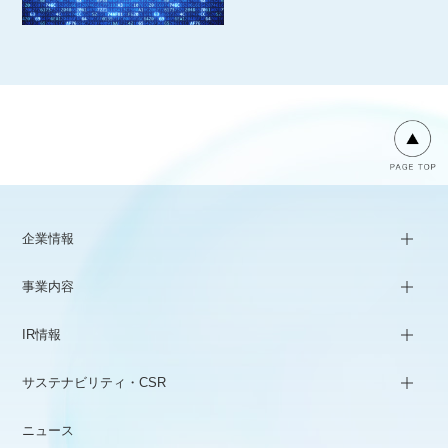
企業情報
事業内容
IR情報
サステナビリティ・CSR
ニュース