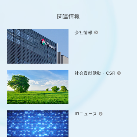
関連情報
会社情報
社会貢献活動・CSR
IRニュース