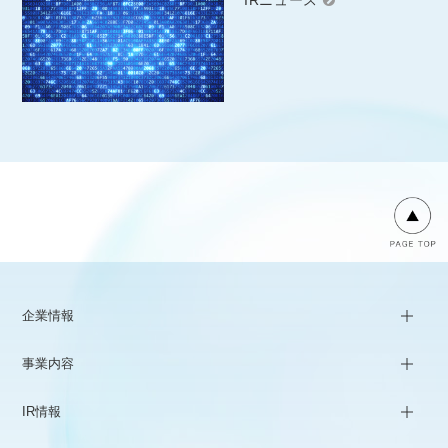
IRニュース
企業情報
事業内容
IR情報