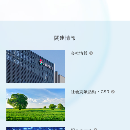
関連情報
会社情報
社会貢献活動・CSR