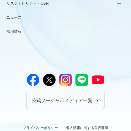
サステナビリティ・CSR
ニュース
採用情報
公式ソーシャルメディア一覧
プライバシーポリシー
個人情報に関する公表事項