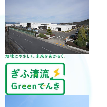
医療従事者向け情報
GLOBAL