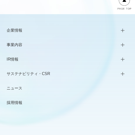
企業情報
事業内容
IR情報
サステナビリティ・CSR
ニュース
採用情報