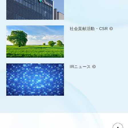
社会貢献活動・CSR
IRニュース