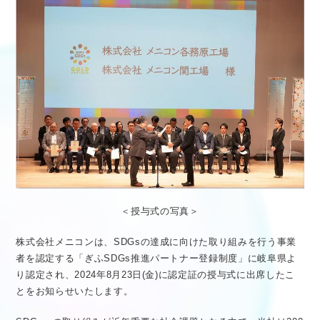
医療従事者向け情報
GLOBAL
＜授与式の写真＞
株式会社メニコンは、SDGsの達成に向けた取り組みを行う事業
者を認定する「ぎふSDGs推進パートナー登録制度」に岐阜県よ
り認定され、2024年8月23日(金)に認定証の授与式に出席したこ
とをお知らせいたします。