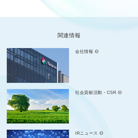
関連情報
会社情報
社会貢献活動・CSR
IRニュース