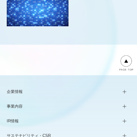
企業情報
事業内容
IR情報
サステナビリティ・CSR