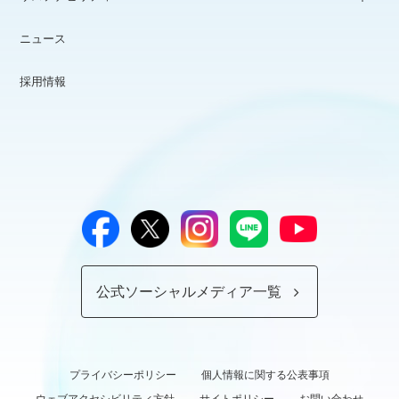
ニュース
採用情報
公式ソーシャルメディア一覧
プライバシーポリシー
個人情報に関する公表事項