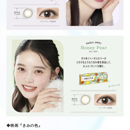
◆映画『きみの色』