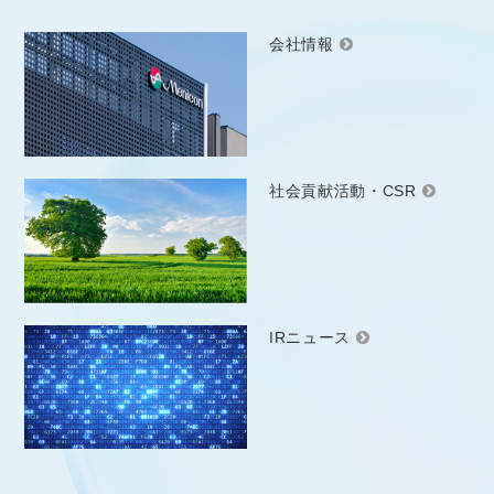
会社情報
社会貢献活動・CSR
IRニュース