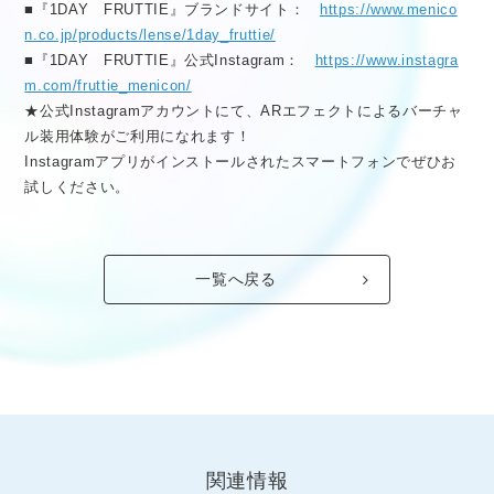
■『1DAY FRUTTIE』ブランドサイト：
https://www.menico
n.co.jp/products/lense/1day_fruttie/
■『1DAY FRUTTIE』公式Instagram：
https://www.instagra
m.com/fruttie_menicon/
★公式Instagramアカウントにて、ARエフェクトによるバーチャ
ル装用体験がご利用になれます！
Instagramアプリがインストールされたスマートフォンでぜひお
試しください。
一覧へ戻る
関連情報