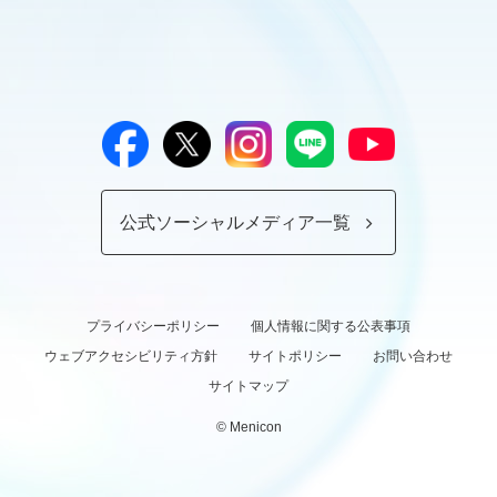
公式ソーシャルメディア一覧
プライバシーポリシー
個人情報に関する公表事項
ウェブアクセシビリティ方針
サイトポリシー
お問い合わせ
サイトマップ
© Menicon