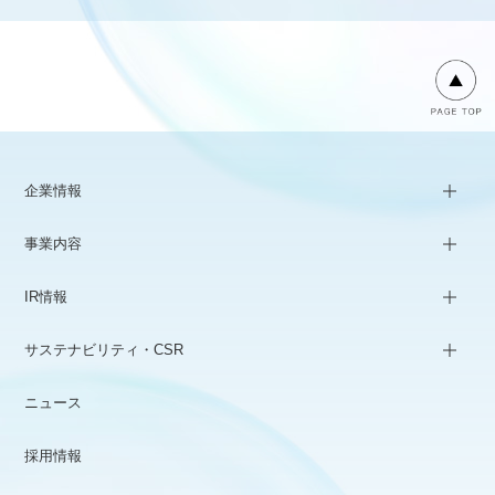
企業情報
事業内容
IR情報
サステナビリティ・CSR
ニュース
採用情報