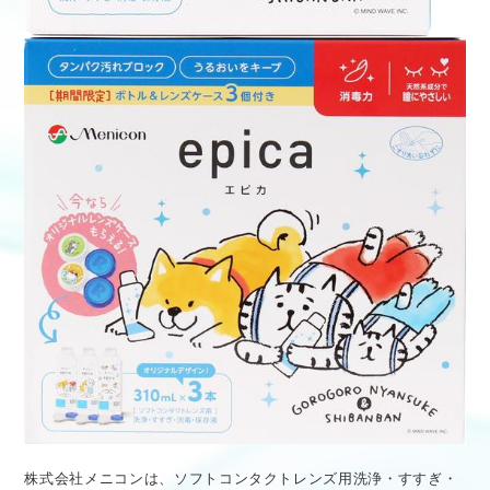
株式会社メニコンは、ソフトコンタクトレンズ用洗浄・すすぎ・