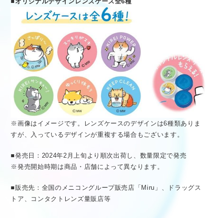
■オリジナルデザインレンズケース全6種
※画像はイメージです。レンズケースのデザインは6種類ありま
すが、入っているデザインが重複する場合もございます。
■発売日：2024年2月上旬より順次出荷し、数量限定で発売
※発売開始時期は商品・店舗によって異なります。
■販売先：全国のメニコングループ販売店「Miru」、ドラッグス
トア、コンタクトレンズ量販店等