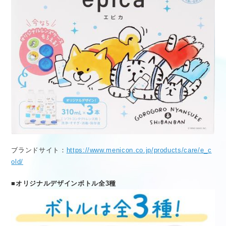
ブランドサイト：
https://www.menicon.co.jp/products/care/e_c
old/
■オリジナルデザインボトル全3種