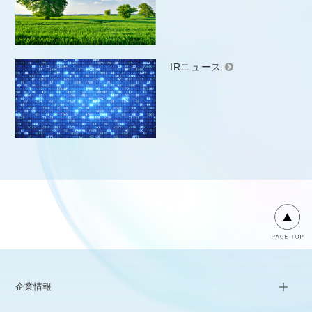
IRニュース
企業情報