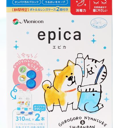
医療従事者向け情報
GLOBAL