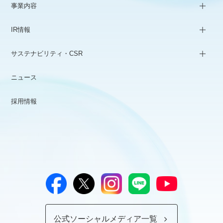
事業内容
IR情報
サステナビリティ・CSR
ニュース
採用情報
公式ソーシャルメディア一覧