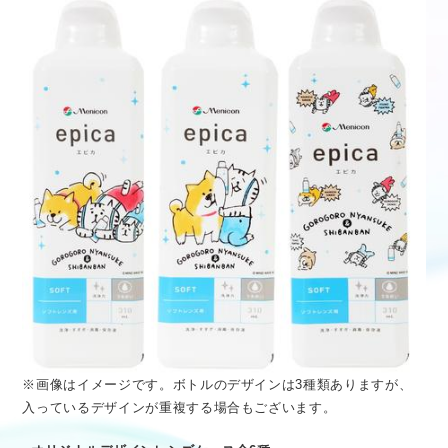
※画像はイメージです。ボトルのデザインは3種類ありますが、
入っているデザインが重複する場合もございます。