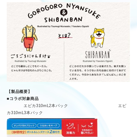
【製品概要】
■コラボ対象商品
エピカ310mL2本パック エピ
カ310mL3本パック