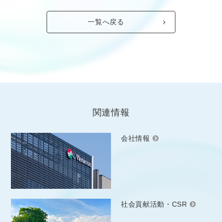
一覧へ戻る
関連情報
会社情報
社会貢献活動・CSR