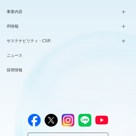
事業内容
IR情報
サステナビリティ・CSR
ニュース
採用情報