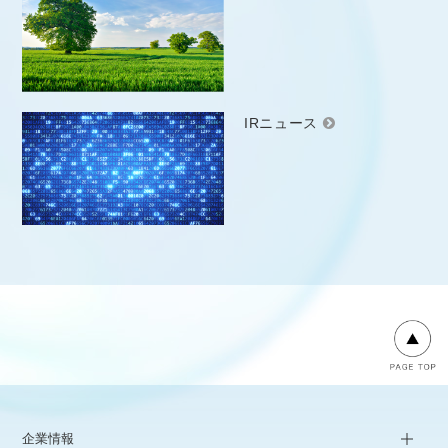
IRニュース
企業情報