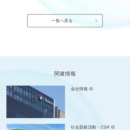
一覧へ戻る
関連情報
会社情報
社会貢献活動・CSR