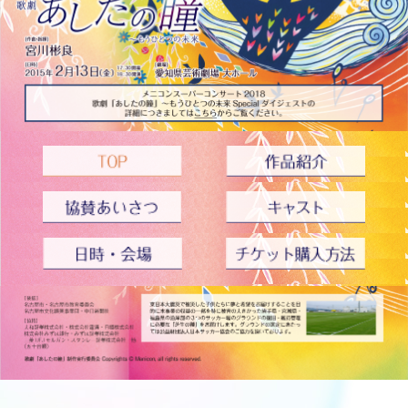
医療従事者向け情報
GLOBAL