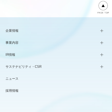
企業情報
事業内容
IR情報
サステナビリティ・CSR
ニュース
採用情報