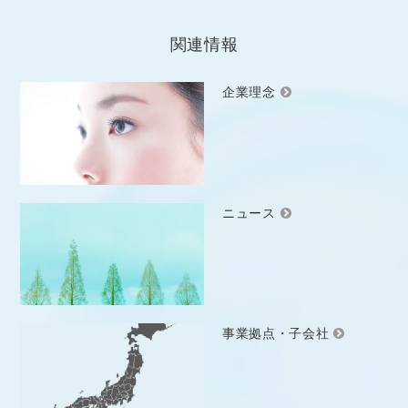
関連情報
企業理念
ニュース
事業拠点・子会社