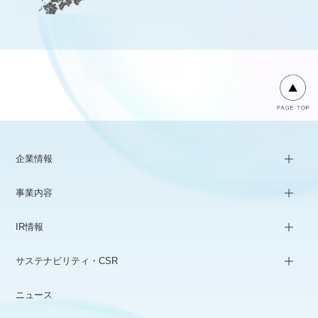
企業情報
事業内容
IR情報
サステナビリティ・CSR
ニュース