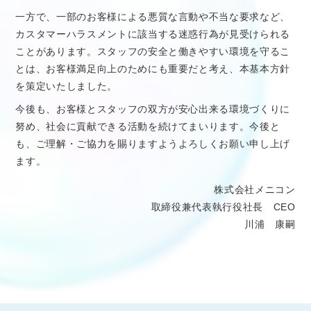
一方で、一部のお客様による悪質な言動や不当な要求など、
カスタマーハラスメントに該当する迷惑行為が見受けられる
ことがあります。スタッフの安全と働きやすい環境を守るこ
とは、お客様満足向上のためにも重要だと考え、本基本方針
を策定いたしました。
今後も、お客様とスタッフの双方が安心出来る環境づくりに
努め、社会に貢献できる活動を続けてまいります。今後と
も、ご理解・ご協力を賜りますようよろしくお願い申し上げ
ます。
株式会社メニコン
取締役兼代表執行役社長 CEO
川浦 康嗣