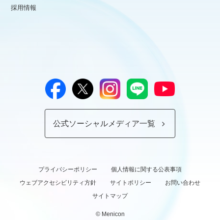
採用情報
公式ソーシャルメディア一覧
プライバシーポリシー
個人情報に関する公表事項
ウェブアクセシビリティ方針
サイトポリシー
お問い合わせ
サイトマップ
© Menicon