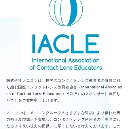
医療従事者向け情報
GLOBAL
株式会社メニコンは、世界のコンタクトレンズ教育者の育成に取
り組む国際コンタクトレンズ教育者協会（International Associati
on of Contact Lens Educators：IACLE）のスポンサーに就任し
たことをご案内申し上げます。
メニコンは、メニコングループのさまざまな製品により優れた視
力補正及び矯正を実現し、コンタクトレンズ使用者の「生涯にわ
たるより良い視力の提供」に尽くしたいと考えております。この