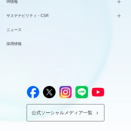
IR情報
サステナビリティ・CSR
ニュース
採用情報
公式ソーシャルメディア一覧