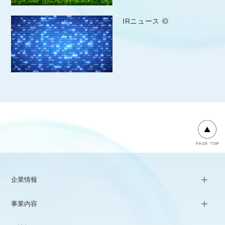
IRニュース
企業情報
事業内容