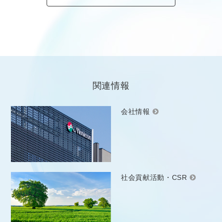
関連情報
会社情報
社会貢献活動・CSR